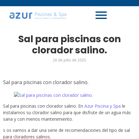
Sal para piscinas con
clorador salino.
26 de julio de 2025
Sal para piscinas con clorador salino.
Sal para piscinas con clorador salino. En
Azur Piscina y Spa
le
instalamos su clorador salino para que disfrute de un agua más
sana y con menos mantenimiento.
s os vamos a dar una serie de recomendaciones del tipo de sal
para cloradores salinos.