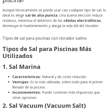
Aunque técnicamente se puede usar casi cualquier tipo de sal, lo
ideal es elegir
sal de alta pureza.
Una buena elección reduce
residuos, minimiza el deterioro de las
células electrolíticas
,
disminuye el mantenimiento y alarga la vida útil del clorador.
Tipos de sal para piscinas con clorador salino.
Tipos de Sal para Piscinas Más
Utilizados
1. Sal Marina
Características:
Natural y de coste reducido.
Ventajas:
Es la más utilizada, sobre todo para el primer
llenado de la piscina.
Inconvenientes:
Puede contener más impurezas que
otras opciones.
2. Sal Vacuum (Vacuum Salt)