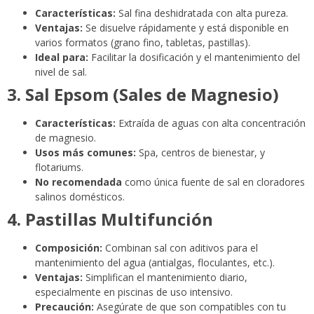
Características:
Sal fina deshidratada con alta pureza.
Ventajas:
Se disuelve rápidamente y está disponible en
varios formatos (grano fino, tabletas, pastillas).
Ideal para:
Facilitar la dosificación y el mantenimiento del
nivel de sal.
3. Sal Epsom (Sales de Magnesio)
Características:
Extraída de aguas con alta concentración
de magnesio.
Usos más comunes:
Spa, centros de bienestar, y
flotariums.
No recomendada
como única fuente de sal en cloradores
salinos domésticos.
4. Pastillas Multifunción
Composición:
Combinan sal con aditivos para el
mantenimiento del agua (antialgas, floculantes, etc.).
Ventajas:
Simplifican el mantenimiento diario,
especialmente en piscinas de uso intensivo.
Precaución:
Asegúrate de que son compatibles con tu