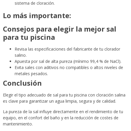
sistema de cloración.
Lo más importante:
Consejos para elegir la mejor sal
para tu piscina
Revisa las especificaciones del fabricante de tu clorador
salino.
Apuesta por sal de alta pureza (mínimo 99,4 % de NaCl).
Evita sales con aditivos no compatibles o altos niveles de
metales pesados.
Conclusión
Elegir el tipo adecuado de sal para tu piscina con cloración salina
es clave para garantizar un agua limpia, segura y de calidad.
La pureza de la sal influye directamente en el rendimiento de tu
equipo, en el confort del baño y en la reducción de costes de
mantenimiento.