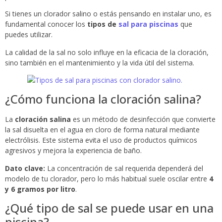
Si tienes un clorador salino o estás pensando en instalar uno, es
fundamental conocer los
tipos de
sal para piscinas
que
puedes utilizar.
La calidad de la sal no solo influye en la eficacia de la cloración,
sino también en el mantenimiento y la vida útil del sistema.
¿Cómo funciona la cloración salina?
La
cloración salina
es un método de desinfección que convierte
la sal disuelta en el agua en cloro de forma natural mediante
electrólisis. Este sistema evita el uso de productos químicos
agresivos y mejora la experiencia de baño.
Dato clave:
La concentración de sal requerida dependerá del
modelo de tu clorador, pero lo más habitual suele oscilar entre
4
y 6 gramos por litro
.
¿Qué tipo de sal se puede usar en una
piscina?