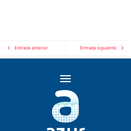
Entrada anterior
Entrada siguiente