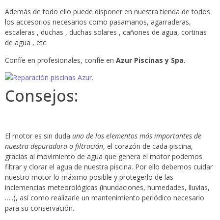
Además de todo ello puede disponer en nuestra tienda de todos
los accesorios necesarios como pasamanos, agarraderas,
escaleras , duchas , duchas solares , cañones de agua, cortinas
de agua , etc.
Confíe en profesionales, confíe en
Azur Piscinas y Spa.
Consejos:
El motor es sin duda
uno de los elementos más importantes de
nuestra depuradora o filtración
, el corazón de cada piscina,
gracias al movimiento de agua que genera el motor podemos
filtrar y clorar el agua de nuestra piscina. Por ello debemos cuidar
nuestro motor lo máximo posible y protegerlo de las
inclemencias meteorológicas (inundaciones, humedades, lluvias,
…..), así como realizarle un mantenimiento periódico necesario
para su conservación.