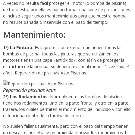
A veces no resulta fácil proteger el motor (o bomba de piscina)
de todo esto, por ello es bueno tomar una serie de precauciones
e incluso seguir unos mantenimientos para que nuestra bomba
no resulte dañada o inservible con el paso del tiempo:
Mantenimiento:
1ª) La Pintura:
Es la protección exterior que tienen todas las
bombas de piscina, todas las pinturas que se utilizan en los
motores tienen una capa «antióxido», con el fin de proteger la
estructura de la bomba, se deberá revisar al menos 1 vez cada 4
años. Reparación de piscinas Azur Piscinas.
Reparación piscinas Azur.
2º) Los Rodamientos:
Normalmente las bombas de piscina
tiene dos rodamientos, uno en la parte frontal y otro en la parte
trasera, los cuales permiten el movimiento del inducido y con ello
el funcionamiento de la turbina del motor.
No suelen fallar usualmente, pero con el paso del tiempo tienen
un descaste; por ello se recomienda renovar los rodamientos 1