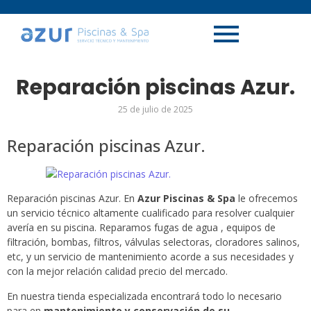
Reparación piscinas Azur.
25 de julio de 2025
Reparación piscinas Azur.
Reparación piscinas Azur. En
Azur Piscinas & Spa
le ofrecemos
un servicio técnico altamente cualificado para resolver cualquier
avería en su piscina. Reparamos fugas de agua , equipos de
filtración, bombas, filtros, válvulas selectoras, cloradores salinos,
etc, y un servicio de mantenimiento acorde a sus necesidades y
con la mejor relación calidad precio del mercado.
En nuestra tienda especializada encontrará todo lo necesario
para en
mantenimiento y conservación de su