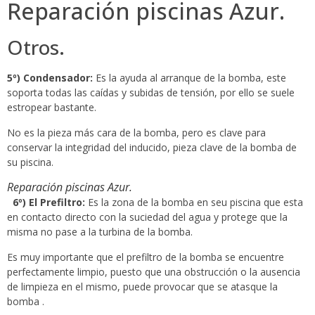
Reparación piscinas Azur.
Otros.
5º) Condensador:
Es la ayuda al arranque de la bomba, este
soporta todas las caídas y subidas de tensión, por ello se suele
estropear bastante.
No es la pieza más cara de la bomba, pero es clave para
conservar la integridad del inducido, pieza clave de la bomba de
su piscina.
Reparación piscinas Azur.
6º) El Prefiltro:
Es la zona de la bomba en seu piscina que esta
en contacto directo con la suciedad del agua y protege que la
misma no pase a la turbina de la bomba.
Es muy importante que el prefiltro de la bomba se encuentre
perfectamente limpio, puesto que una obstrucción o la ausencia
de limpieza en el mismo, puede provocar que se atasque la
bomba .