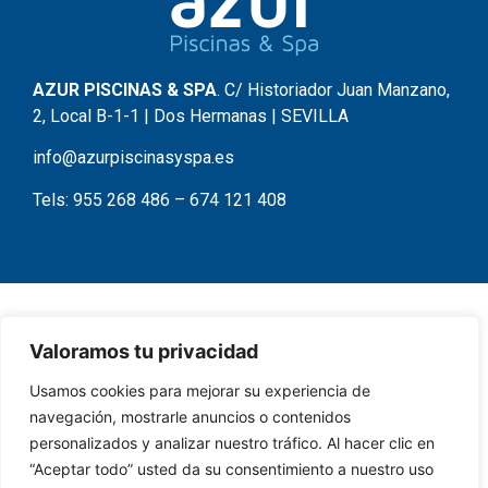
AZUR PISCINAS & SPA
. C/ Historiador Juan Manzano,
2, Local B-1-1 | Dos Hermanas | SEVILLA
info@azurpiscinasyspa.es
Tels:
955 268 486
–
674 121 408
Valoramos tu privacidad
Usamos cookies para mejorar su experiencia de
navegación, mostrarle anuncios o contenidos
personalizados y analizar nuestro tráfico. Al hacer clic en
“Aceptar todo” usted da su consentimiento a nuestro uso