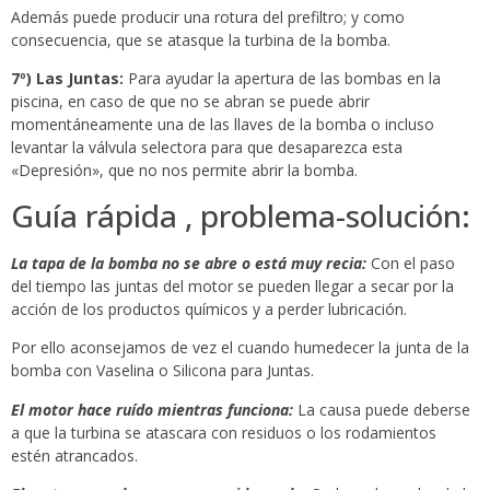
Además puede producir una rotura del prefiltro; y como
consecuencia, que se atasque la turbina de la bomba.
7º) Las Juntas:
Para ayudar la apertura de las bombas en la
piscina, en caso de que no se abran se puede abrir
momentáneamente una de las llaves de la bomba o incluso
levantar la válvula selectora para que desaparezca esta
«Depresión», que no nos permite abrir la bomba.
Guía rápida , problema-solución:
La tapa de la bomba no se abre o está muy recia:
Con el paso
del tiempo las juntas del motor se pueden llegar a secar por la
acción de los productos químicos y a perder lubricación.
Por ello aconsejamos de vez el cuando humedecer la junta de la
bomba con Vaselina o Silicona para Juntas.
El motor hace ruído mientras funciona:
La causa puede deberse
a que la turbina se atascara con residuos o los rodamientos
estén atrancados.