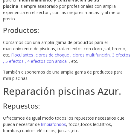
piscina
,siempre asesorado por profesionales con amplia
experiencia en el sector , con las mejores marcas y al mejor
precio.
Productos:
Contamos con una amplia gama de productos para el
mantenimiento de piscinas, tratamientos con cloro ,sal, bromo,
etc.
Floculantes ,cloros de choque , cloros multifunción, 3 efectos
, 5 efectos , 4 efectos con antical
, etc.
También disponemos de una amplia gama de productos para
mini piscinas.
Reparación piscinas Azur.
Repuestos:
Ofrecemos de igual modo todos los repuestos necesarios que
pueda necesitar de
limpiafondos
, focos,focos led,filtros,
bombas,cuadros eléctricos, juntas ,etc.