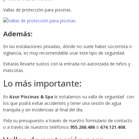
Vallas de protección para piscinas.
Además:
En las instalaciones privadas, dónde no suele haber socorrista o
vigilancia, es muy recomendable usar este tipo de seguridad.
Evitarás llevarte sustos con la entrada no autorizada de niños y
mascotas.
Lo más importante:
En
Azur Piscinas & Spa
le instalamos su valla de seguridad con
los que podrá evitar accidentes y tener una sesión de agua
tranquila y sin incidencias al final del día.
Pida su presupuesto a través de nuestro formulario de contacto
o a través de nuestros teléfonos
955.268.486
ó
674.121.408.