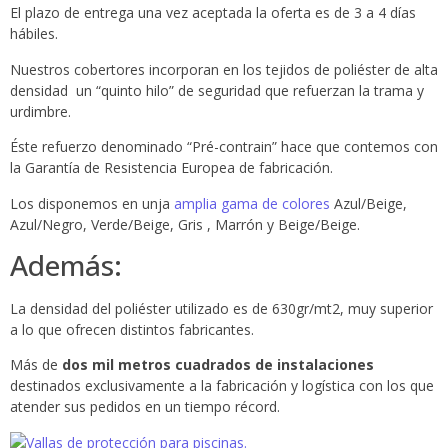
El plazo de entrega una vez aceptada la oferta es de 3 a 4 días
hábiles.
Nuestros cobertores incorporan en los tejidos de poliéster de alta
densidad un “quinto hilo” de seguridad que refuerzan la trama y
urdimbre.
Éste refuerzo denominado “Pré-contrain” hace que contemos con
la Garantía de Resistencia Europea de fabricación.
Los disponemos en unja
amplia gama de colores
Azul/Beige,
Azul/Negro, Verde/Beige, Gris , Marrón y Beige/Beige.
Además:
La densidad del poliéster utilizado es de 630gr/mt2, muy superior
a lo que ofrecen distintos fabricantes.
Más de
dos mil metros cuadrados de instalaciones
destinados exclusivamente a la fabricación y logística con los que
atender sus pedidos en un tiempo récord.