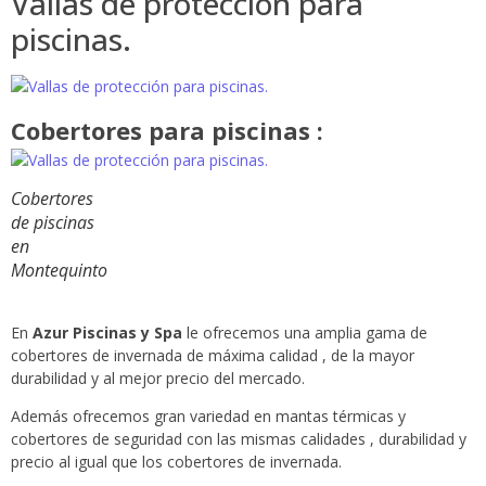
Vallas de protección para
piscinas.
Cobertores para piscinas :
Cobertores
de piscinas
en
Montequinto
En
Azur Piscinas y Spa
le ofrecemos una amplia gama de
cobertores de invernada de máxima calidad , de la mayor
durabilidad y al mejor precio del mercado.
Además ofrecemos gran variedad en mantas térmicas y
cobertores de seguridad con las mismas calidades , durabilidad y
precio al igual que los cobertores de invernada.