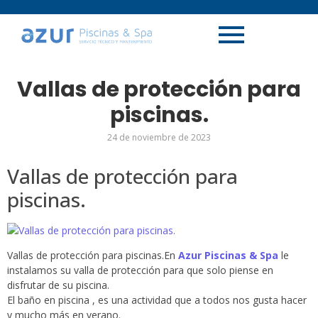
Vallas de protección para
piscinas.
24 de noviembre de 2023
Vallas de protección para
piscinas.
Vallas de protección para piscinas.En
Azur Piscinas & Spa
le
instalamos su valla de protección para que solo piense en
disfrutar de su piscina.
El baño en piscina , es una actividad que a todos nos gusta hacer
y mucho más en verano.