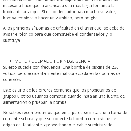
necesaria hace que la arrancada sea mas larga forzando la
bobina de arranque. Si el condensador baja mucho su valor,
bomba empieza a hacer un zumbido, pero no gira.
A los primeros síntomas de dificultad en el arranque, se debe de
avisar el técnico para que compruebe el condensador y lo
sustituya.
MOTOR QUEMADO POR NEGLIGENCIA
Sí, esto sucede con frecuencia. Una bomba de piscina de 230
voltios, pero accidentalmente mal conectada en las bornas de
conexión.
Este es uno de los errores comunes que los propietarios de
grupos u otros usuarios cometen cuando instalan una fuente de
alimentación o prueban la bomba.
Nosotros recomendamos que en la pared se instale una toma de
corriente schuko y que se conecte la bomba como viene de
origen del fabricante, aprovechando el cable suministrado.