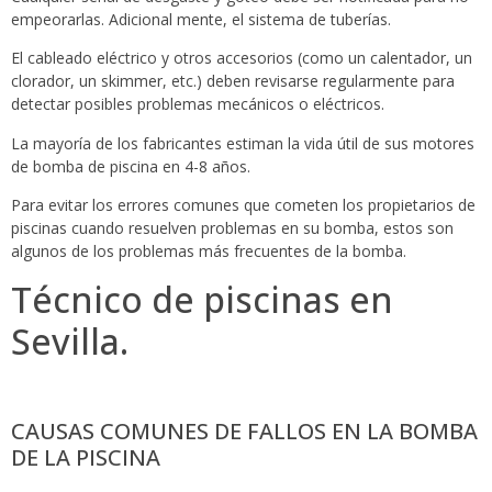
empeorarlas. Adicional mente, el sistema de tuberías.
El cableado eléctrico y otros accesorios (como un calentador, un
clorador, un skimmer, etc.) deben revisarse regularmente para
detectar posibles problemas mecánicos o eléctricos.
La mayoría de los fabricantes estiman la vida útil de sus motores
de bomba de piscina en 4-8 años.
Para evitar los errores comunes que cometen los propietarios de
piscinas cuando resuelven problemas en su bomba, estos son
algunos de los problemas más frecuentes de la bomba.
Técnico de piscinas en
Sevilla.
CAUSAS COMUNES DE FALLOS EN LA BOMBA
DE LA PISCINA