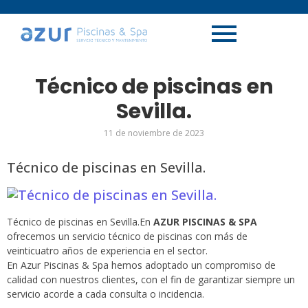
Técnico de piscinas en
Sevilla.
11 de noviembre de 2023
Técnico de piscinas en Sevilla.
Técnico de piscinas en Sevilla.En
AZUR PISCINAS & SPA
ofrecemos un servicio técnico de piscinas con más de
veinticuatro años de experiencia en el sector.
En Azur Piscinas & Spa hemos adoptado un compromiso de
calidad con nuestros clientes, con el fin de garantizar siempre un
servicio acorde a cada consulta o incidencia.