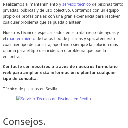
Realizamos el mantenimiento y
servicio técnico
de piscinas tanto
privadas, públicas y de uso colectivo. Contamos con un equipo
propio de profesionales con una gran experiencia para resolver
cualquier problema que se pueda plantear.
Nuestros técnicos especializados en el tratamiento de aguas y
el
mantenimiento
de todos tipo de piscinas y spa, atenderán
cualquier tipo de consulta, aportando siempre la solución más
optima para el tipo de incidencia o problema que pueda
encontrar.
Contacte con nosotros a través de nuestros formulario
web para ampliar esta información o plantar cualquier
tipo de consulta.
Técnico de piscinas en Sevilla.
Consejos.