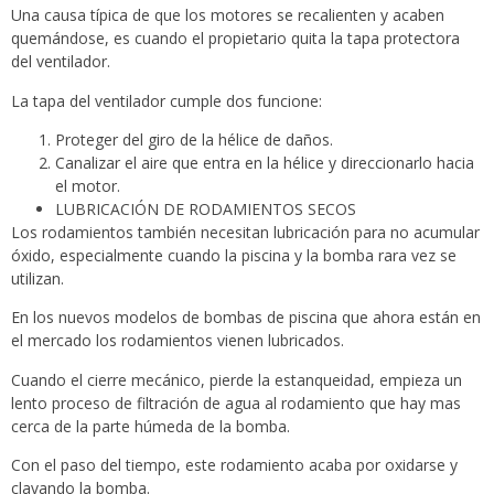
Una causa típica de que los motores se recalienten y acaben
quemándose, es cuando el propietario quita la tapa protectora
del ventilador.
La tapa del ventilador cumple dos funcione:
Proteger del giro de la hélice de daños.
Canalizar el aire que entra en la hélice y direccionarlo hacia
el motor.
LUBRICACIÓN DE RODAMIENTOS SECOS
Los rodamientos también necesitan lubricación para no acumular
óxido, especialmente cuando la piscina y la bomba rara vez se
utilizan.
En los nuevos modelos de bombas de piscina que ahora están en
el mercado los rodamientos vienen lubricados.
Cuando el cierre mecánico, pierde la estanqueidad, empieza un
lento proceso de filtración de agua al rodamiento que hay mas
cerca de la parte húmeda de la bomba.
Con el paso del tiempo, este rodamiento acaba por oxidarse y
clavando la bomba.