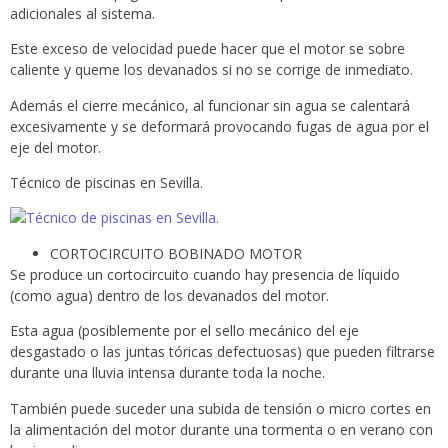
adicionales al sistema.
Este exceso de velocidad puede hacer que el motor se sobre
caliente y queme los devanados si no se corrige de inmediato.
Además el cierre mecánico, al funcionar sin agua se calentará
excesivamente y se deformará provocando fugas de agua por el
eje del motor.
Técnico de piscinas en Sevilla.
CORTOCIRCUITO BOBINADO MOTOR
Se produce un cortocircuito cuando hay presencia de líquido
(como agua) dentro de los devanados del motor.
Esta agua (posiblemente por el sello mecánico del eje
desgastado o las juntas tóricas defectuosas) que pueden filtrarse
durante una lluvia intensa durante toda la noche.
También puede suceder una subida de tensión o micro cortes en
la alimentación del motor durante una tormenta o en verano con