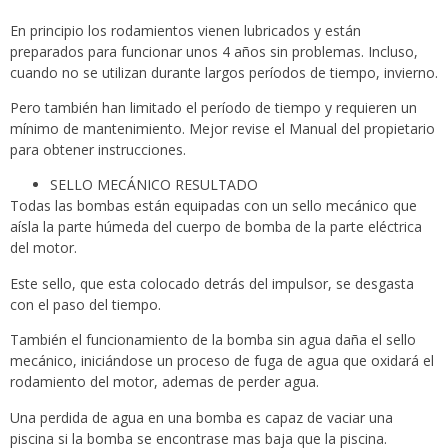
En principio los rodamientos vienen lubricados y están
preparados para funcionar unos 4 años sin problemas. Incluso,
cuando no se utilizan durante largos períodos de tiempo, invierno.
Pero también han limitado el período de tiempo y requieren un
mínimo de mantenimiento. Mejor revise el Manual del propietario
para obtener instrucciones.
SELLO MECÁNICO RESULTADO
Todas las bombas están equipadas con un sello mecánico que
aísla la parte húmeda del cuerpo de bomba de la parte eléctrica
del motor.
Este sello, que esta colocado detrás del impulsor, se desgasta
con el paso del tiempo.
También el funcionamiento de la bomba sin agua daña el sello
mecánico, iniciándose un proceso de fuga de agua que oxidará el
rodamiento del motor, ademas de perder agua.
Una perdida de agua en una bomba es capaz de vaciar una
piscina si la bomba se encontrase mas baja que la piscina.