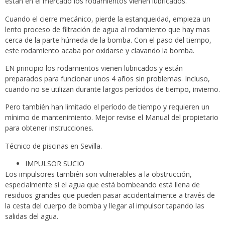
están en el mercado los rodamientos vienen lubricados.
Cuando el cierre mecánico, pierde la estanqueidad, empieza un
lento proceso de filtración de agua al rodamiento que hay mas
cerca de la parte húmeda de la bomba. Con el paso del tiempo,
este rodamiento acaba por oxidarse y clavando la bomba.
EN principio los rodamientos vienen lubricados y están
preparados para funcionar unos 4 años sin problemas. Incluso,
cuando no se utilizan durante largos períodos de tiempo, invierno.
Pero también han limitado el período de tiempo y requieren un
mínimo de mantenimiento. Mejor revise el Manual del propietario
para obtener instrucciones.
Técnico de piscinas en Sevilla.
IMPULSOR SUCIO
Los impulsores también son vulnerables a la obstrucción,
especialmente si el agua que está bombeando está llena de
residuos grandes que pueden pasar accidentalmente a través de
la cesta del cuerpo de bomba y llegar al impulsor tapando las
salidas del agua.