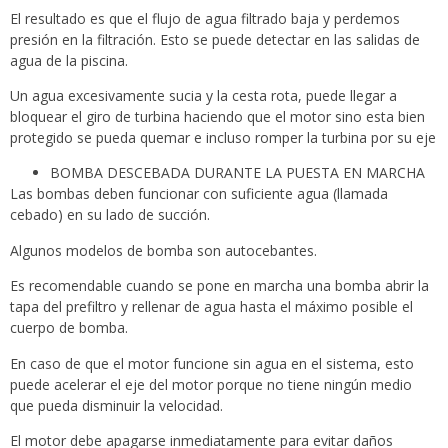
El resultado es que el flujo de agua filtrado baja y perdemos
presión en la filtración. Esto se puede detectar en las salidas de
agua de la piscina.
Un agua excesivamente sucia y la cesta rota, puede llegar a
bloquear el giro de turbina haciendo que el motor sino esta bien
protegido se pueda quemar e incluso romper la turbina por su eje
BOMBA DESCEBADA DURANTE LA PUESTA EN MARCHA
Las bombas deben funcionar con suficiente agua (llamada
cebado) en su lado de succión.
Algunos modelos de bomba son autocebantes.
Es recomendable cuando se pone en marcha una bomba abrir la
tapa del prefiltro y rellenar de agua hasta el máximo posible el
cuerpo de bomba.
En caso de que el motor funcione sin agua en el sistema, esto
puede acelerar el eje del motor porque no tiene ningún medio
que pueda disminuir la velocidad.
El motor debe apagarse inmediatamente para evitar daños