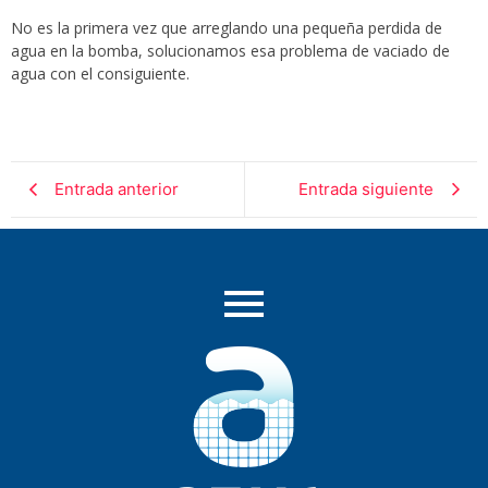
No es la primera vez que arreglando una pequeña perdida de
agua en la bomba, solucionamos esa problema de vaciado de
agua con el consiguiente.
Entrada anterior
Entrada siguiente