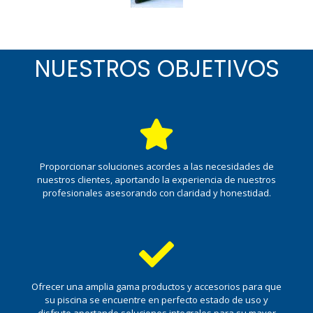
NUESTROS OBJETIVOS
Proporcionar soluciones acordes a las necesidades de
nuestros clientes, aportando la experiencia de nuestros
profesionales asesorando con claridad y honestidad.
Ofrecer una amplia gama productos y accesorios para que
su piscina se encuentre en perfecto estado de uso y