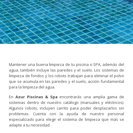
Mantener una buena limpieza de tu piscina o SPA, además del
agua, también incluye las paredes y el suelo. Los sistemas de
limpieza de fondos y los robots trabajan para eliminar el polvo
que se acumula en las paredes y el suelo, acción fundamental
para la limpieza del agua.
En
Azur Piscinas & Spa
encontrarás una amplia gama de
sistemas dentro de nuestro catálogo (manuales y eléctricos).
Algunos robots, incluyen carrito para poder desplazarlos sin
problemas. Cuenta con la ayuda de nuestro personal
especializado para elegir el sistema de limpieza que más se
adapte a tu necesidad.