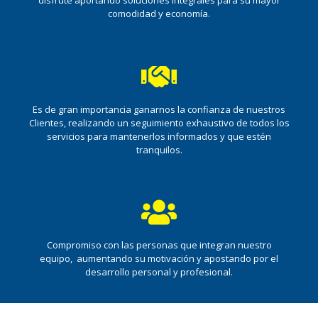
disfrute aportando soluciones integrales para su mayor
comodidad y economía.
Es de gran importancia ganarnos la confianza de nuestros
Clientes, realizando un seguimiento exhaustivo de todos los
servicios para mantenerlos informados y que estén
tranquilos.
Compromiso con las personas que integran nuestro
equipo, aumentando su motivación y apostando por el
desarrollo personal y profesional.