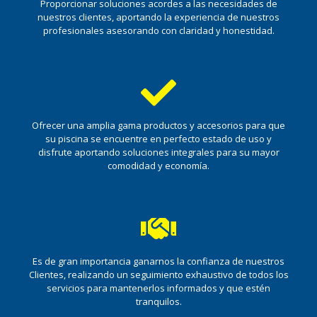
Proporcionar soluciones acordes a las necesidades de
nuestros clientes, aportando la experiencia de nuestros
profesionales asesorando con claridad y honestidad.
Ofrecer una amplia gama productos y accesorios para que
su piscina se encuentre en perfecto estado de uso y
disfrute aportando soluciones integrales para su mayor
comodidad y economía.
Es de gran importancia ganarnos la confianza de nuestros
Clientes, realizando un seguimiento exhaustivo de todos los
servicios para mantenerlos informados y que estén
tranquilos.