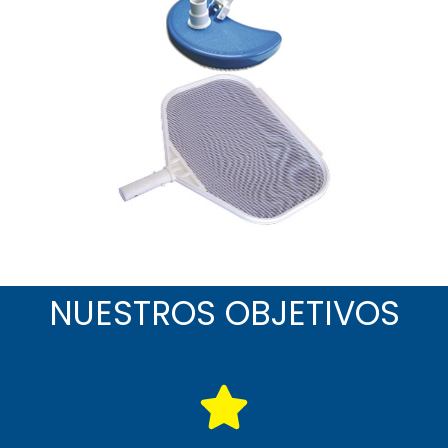
NUESTROS OBJETIVOS