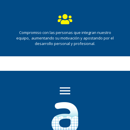
Compromiso con las personas que integran nuestro
equipo, aumentando su motivación y apostando por el
desarrollo personal y profesional.