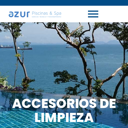
ACCESORIOS DE
LIMPIEZA