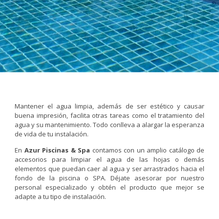
Mantener el agua limpia, además de ser estético y causar
buena impresión, facilita otras tareas como el tratamiento del
agua y su mantenimiento. Todo conlleva a alargar la esperanza
de vida de tu instalación.
En
Azur Piscinas & Spa
contamos con un amplio catálogo de
accesorios para limpiar el agua de las hojas o demás
elementos que puedan caer al agua y ser arrastrados hacia el
fondo de la piscina o SPA. Déjate asesorar por nuestro
personal especializado y obtén el producto que mejor se
adapte a tu tipo de instalación.