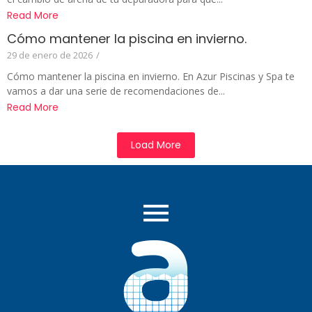
Read More
Cómo mantener la piscina en invierno.
29 de enero de 2026
/
Cómo mantener la piscina en invierno. En Azur Piscinas y Spa te
vamos a dar una serie de recomendaciones de...
Read More
Load More