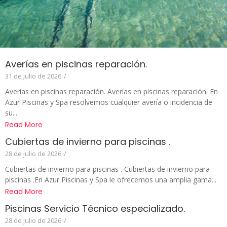
Averías en piscinas reparación.
31 de julio de 2026
/
Averías en piscinas reparación. Averías en piscinas reparación. En
Azur Piscinas y Spa resolvemos cualquier avería o incidencia de
su...
Read More
Cubiertas de invierno para piscinas .
28 de julio de 2026
/
Cubiertas de invierno para piscinas . Cubiertas de invierno para
piscinas .En Azur Piscinas y Spa le ofrecemos una amplia gama...
Read More
Piscinas Servicio Técnico especializado.
28 de julio de 2026
/