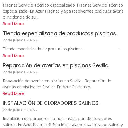
Piscinas Servicio Técnico especializado. Piscinas Servicio Técnico
especializado. En Azur Piscinas y Spa resolvemos cualquier avería
o incidencia de su...
Read More
Tienda especializada de productos piscinas.
27 de julio de 2026
/
Tienda especializada de productos piscinas. ...
Read More
Reparación de averías en piscinas Sevilla.
27 de julio de 2026
/
Reparación de averías en piscina en Sevilla . Reparación de
averías en piscina en Sevilla . En Azur Piscinas y...
Read More
INSTALACIÓN DE CLORADORES SALINOS.
27 de julio de 2026
/
Instalación de cloradores salinos. Instalación de cloradores
salinos. En Azur Piscinas & Spa le instalamos su clorador salino y