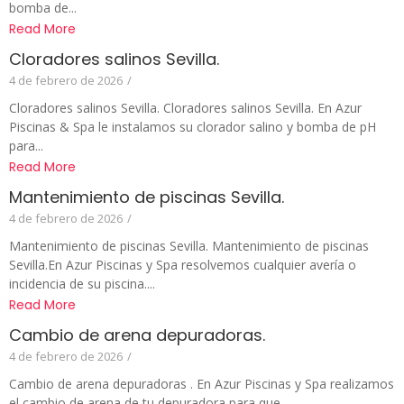
bomba de...
Read More
Cloradores salinos Sevilla.
4 de febrero de 2026
/
Cloradores salinos Sevilla. Cloradores salinos Sevilla. En Azur
Piscinas & Spa le instalamos su clorador salino y bomba de pH
para...
Read More
Mantenimiento de piscinas Sevilla.
4 de febrero de 2026
/
Mantenimiento de piscinas Sevilla. Mantenimiento de piscinas
Sevilla.En Azur Piscinas y Spa resolvemos cualquier avería o
incidencia de su piscina....
Read More
Cambio de arena depuradoras.
4 de febrero de 2026
/
Cambio de arena depuradoras . En Azur Piscinas y Spa realizamos
el cambio de arena de tu depuradora para que...