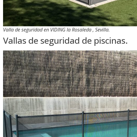
Valla de seguridad en VIDING la Rosaleda , Sevilla.
Vallas de seguridad de piscinas.