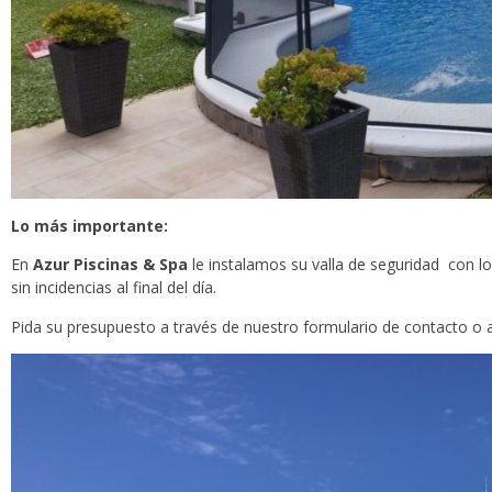
Lo más importante:
En
Azur Piscinas & Spa
le instalamos su valla de seguridad con lo
sin incidencias al final del día.
Pida su presupuesto a través de nuestro formulario de contacto o 