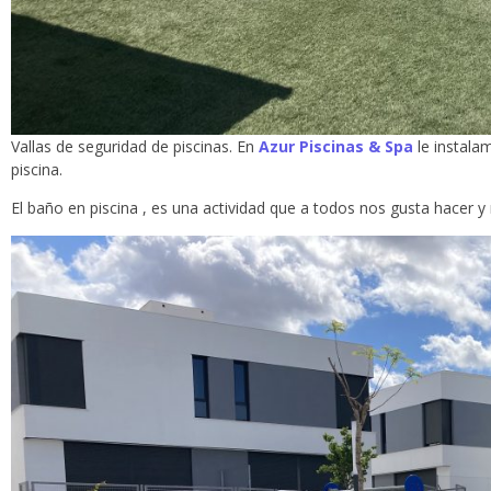
Vallas de seguridad de piscinas. En
Azur Piscinas & Spa
le instala
piscina.
El baño en piscina , es una actividad que a todos nos gusta hacer