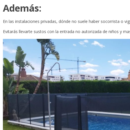
Además:
En las instalaciones privadas, dónde no suele haber socorrista o vi
Evitarás llevarte sustos con la entrada no autorizada de niños y ma