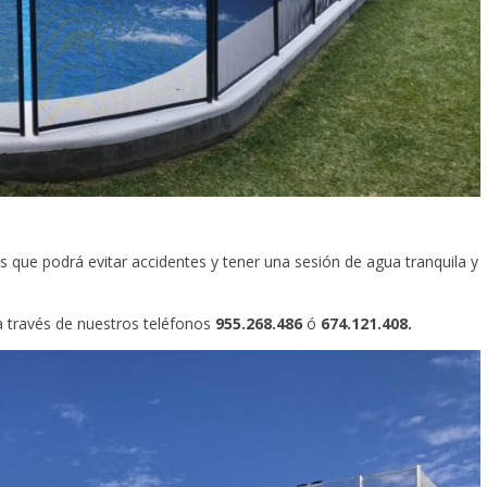
s que podrá evitar accidentes y tener una sesión de agua tranquila y
a través de nuestros teléfonos
955.268.486
ó
674.121.408.