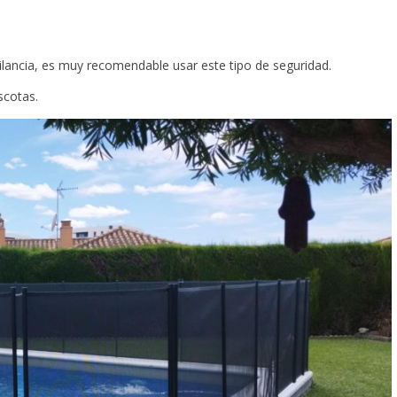
gilancia, es muy recomendable usar este tipo de seguridad.
scotas.