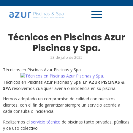
Técnicos en Piscinas Azur
Piscinas y Spa.
23 de julio de 2025
Técnicos en Piscinas Azur Piscinas y Spa.
Técnicos en Piscinas Azur Piscinas y Spa. En
AZUR PISCINAS &
SPA
resolvemos cualquier avería o incidencia en su piscina.
Hemos adoptado un compromiso de calidad con nuestros
clientes, con el fin de garantizar siempre un servicio acorde a
cada consulta o incidencia.
Realizamos el
servicio técnico
de piscinas tanto privadas, públicas
y de uso colectivo.