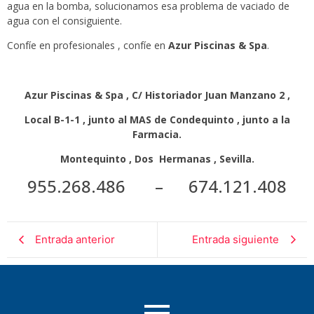
agua en la bomba, solucionamos esa problema de vaciado de
agua con el consiguiente.
Confíe en profesionales , confíe en
Azur Piscinas & Spa
.
Azur Piscinas & Spa , C/ Historiador Juan Manzano 2 ,
Local B-1-1 , junto al MAS de Condequinto , junto a la
Farmacia.
Montequinto , Dos Hermanas , Sevilla.
955.268.486 – 674.121.408
Entrada anterior
Entrada siguiente