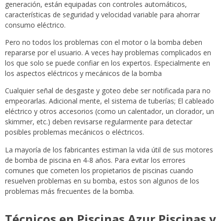
generación, están equipadas con controles automáticos,
características de seguridad y velocidad variable para ahorrar
consumo eléctrico.
Pero no todos los problemas con el motor o la bomba deben
repararse por el usuario. A veces hay problemas complicados en
los que solo se puede confiar en los expertos. Especialmente en
los aspectos eléctricos y mecánicos de la bomba
Cualquier señal de desgaste y goteo debe ser notificada para no
empeorarlas. Adicional mente, el sistema de tuberías; El cableado
eléctrico y otros accesorios (como un calentador, un clorador, un
skimmer, etc.) deben revisarse regularmente para detectar
posibles problemas mecánicos o eléctricos.
La mayoría de los fabricantes estiman la vida útil de sus motores
de bomba de piscina en 4-8 años. Para evitar los errores
comunes que cometen los propietarios de piscinas cuando
resuelven problemas en su bomba, estos son algunos de los
problemas más frecuentes de la bomba.
Técnicos en Piscinas Azur Piscinas y