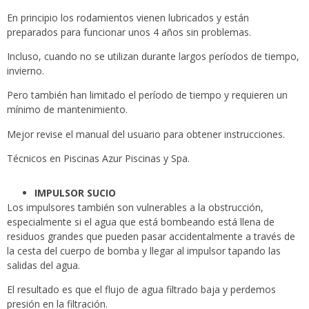
En principio los rodamientos vienen lubricados y están
preparados para funcionar unos 4 años sin problemas.
Incluso, cuando no se utilizan durante largos períodos de tiempo,
invierno.
Pero también han limitado el período de tiempo y requieren un
mínimo de mantenimiento.
Mejor revise el manual del usuario para obtener instrucciones.
Técnicos en Piscinas Azur Piscinas y Spa.
IMPULSOR SUCIO
Los impulsores también son vulnerables a la obstrucción,
especialmente si el agua que está bombeando está llena de
residuos grandes que pueden pasar accidentalmente a través de
la cesta del cuerpo de bomba y llegar al impulsor tapando las
salidas del agua.
El resultado es que el flujo de agua filtrado baja y perdemos
presión en la filtración.