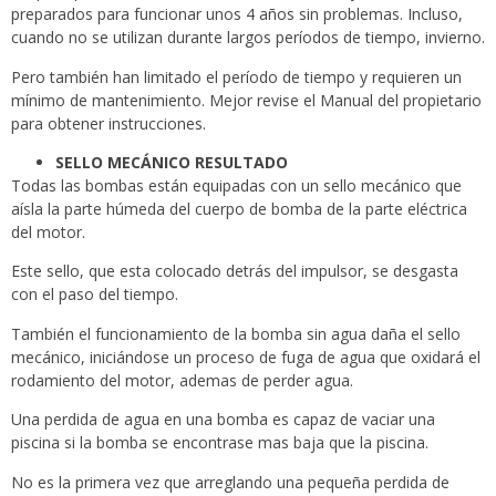
preparados para funcionar unos 4 años sin problemas. Incluso,
cuando no se utilizan durante largos períodos de tiempo, invierno.
Pero también han limitado el período de tiempo y requieren un
mínimo de mantenimiento. Mejor revise el Manual del propietario
para obtener instrucciones.
SELLO MECÁNICO RESULTADO
Todas las bombas están equipadas con un sello mecánico que
aísla la parte húmeda del cuerpo de bomba de la parte eléctrica
del motor.
Este sello, que esta colocado detrás del impulsor, se desgasta
con el paso del tiempo.
También el funcionamiento de la bomba sin agua daña el sello
mecánico, iniciándose un proceso de fuga de agua que oxidará el
rodamiento del motor, ademas de perder agua.
Una perdida de agua en una bomba es capaz de vaciar una
piscina si la bomba se encontrase mas baja que la piscina.
No es la primera vez que arreglando una pequeña perdida de