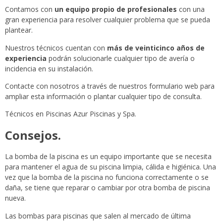
Contamos con
un equipo propio de profesionales
con una
gran experiencia para resolver cualquier problema que se pueda
plantear.
Nuestros técnicos cuentan con
más de veinticinco años de
experiencia
podrán solucionarle cualquier tipo de avería o
incidencia en su instalación.
Contacte con nosotros a través de nuestros formulario web para
ampliar esta información o plantar cualquier tipo de consulta.
Técnicos en Piscinas Azur Piscinas y Spa.
Consejos.
La bomba de la piscina es un equipo importante que se necesita
para mantener el agua de su piscina limpia, cálida e higiénica. Una
vez que la bomba de la piscina no funciona correctamente o se
daña, se tiene que reparar o cambiar por otra bomba de piscina
nueva.
Las bombas para piscinas que salen al mercado de última