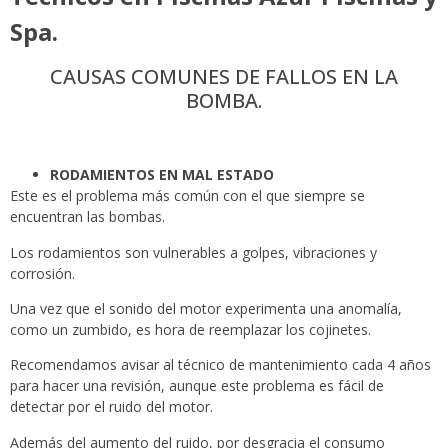
Spa.
CAUSAS COMUNES DE FALLOS EN LA
BOMBA.
RODAMIENTOS EN MAL ESTADO
Este es el problema más común con el que siempre se
encuentran las bombas.
Los rodamientos son vulnerables a golpes, vibraciones y
corrosión.
Una vez que el sonido del motor experimenta una anomalía,
como un zumbido, es hora de reemplazar los cojinetes.
Recomendamos avisar al técnico de mantenimiento cada 4 años
para hacer una revisión, aunque este problema es fácil de
detectar por el ruido del motor.
Además del aumento del ruido, por desgracia el consumo