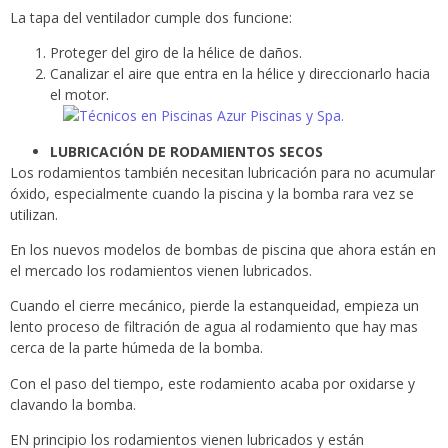
La tapa del ventilador cumple dos funcione:
Proteger del giro de la hélice de daños.
Canalizar el aire que entra en la hélice y direccionarlo hacia
el motor.
LUBRICACIÓN DE RODAMIENTOS SECOS
Los rodamientos también necesitan lubricación para no acumular
óxido, especialmente cuando la piscina y la bomba rara vez se
utilizan.
En los nuevos modelos de bombas de piscina que ahora están en
el mercado los rodamientos vienen lubricados.
Cuando el cierre mecánico, pierde la estanqueidad, empieza un
lento proceso de filtración de agua al rodamiento que hay mas
cerca de la parte húmeda de la bomba.
Con el paso del tiempo, este rodamiento acaba por oxidarse y
clavando la bomba.
EN principio los rodamientos vienen lubricados y están