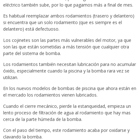
eléctrico también sube, por lo que pagamos más a final de mes.
Es habitual reemplazar ambos rodamientos (trasero y delantero)
si encuentra que un solo rodamiento (que es siempre es el
delantero) está defectuoso.
Los cojinetes son las partes más vulnerables del motor, ya que
son las que están sometidas a más tensión que cualquier otra
parte del sistema de bomba.
Los rodamientos también necesitan lubricación para no acumular
óxido, especialmente cuando la piscina y la bomba rara vez se
utilizan.
En los nuevos modelos de bombas de piscina que ahora están en
el mercado los rodamientos vienen lubricados.
Cuando el cierre mecánico, pierde la estanqueidad, empieza un
lento proceso de filtración de agua al rodamiento que hay mas
cerca de la parte húmeda de la bomba.
Con el paso del tiempo, este rodamiento acaba por oxidarse y
clavando la bomba.