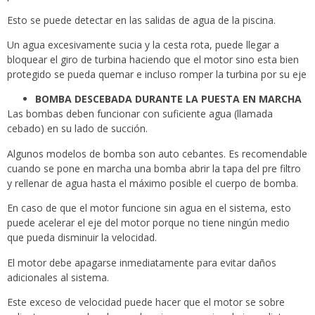
Esto se puede detectar en las salidas de agua de la piscina.
Un agua excesivamente sucia y la cesta rota, puede llegar a
bloquear el giro de turbina haciendo que el motor sino esta bien
protegido se pueda quemar e incluso romper la turbina por su eje
BOMBA DESCEBADA DURANTE LA PUESTA EN MARCHA
Las bombas deben funcionar con suficiente agua (llamada
cebado) en su lado de succión.
Algunos modelos de bomba son auto cebantes. Es recomendable
cuando se pone en marcha una bomba abrir la tapa del pre filtro
y rellenar de agua hasta el máximo posible el cuerpo de bomba.
En caso de que el motor funcione sin agua en el sistema, esto
puede acelerar el eje del motor porque no tiene ningún medio
que pueda disminuir la velocidad.
El motor debe apagarse inmediatamente para evitar daños
adicionales al sistema.
Este exceso de velocidad puede hacer que el motor se sobre