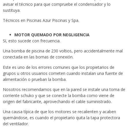
avisar el técnico para que compruebe el condensador y lo
sustituya.
Técnicos en Piscinas Azur Piscinas y Spa.
MOTOR QUEMADO POR NEGLIGENCIA
Sí, esto sucede con frecuencia.
Una bomba de piscina de 230 voltios, pero accidentalmente mal
conectada en las bornas de conexión.
Este es uno de los errores comunes que los propietarios de
grupos u otros usuarios cometen cuando instalan una fuente de
alimentación o prueban la bomba.
Nosotros recomendamos que en la pared se instale una toma de
corriente schuko y que se conecte la bomba como viene de
origen del fabricante, aprovechando el cable suministrado.
Una causa típica de que los motores se recalienten y acaben
quemándose, es cuando el propietario quita la tapa protectora
del ventilador.