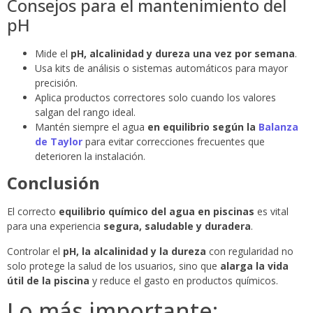
Consejos para el mantenimiento del
pH
Mide el
pH, alcalinidad y dureza
una vez por semana
.
Usa kits de análisis o sistemas automáticos para mayor
precisión.
Aplica productos correctores solo cuando los valores
salgan del rango ideal.
Mantén siempre el agua
en equilibrio según la
Balanza
de Taylor
para evitar correcciones frecuentes que
deterioren la instalación.
Conclusión
El correcto
equilibrio químico del agua en piscinas
es vital
para una experiencia
segura, saludable y duradera
.
Controlar el
pH, la alcalinidad y la dureza
con regularidad no
solo protege la salud de los usuarios, sino que
alarga la vida
útil de la piscina
y reduce el gasto en productos químicos.
Lo más importante: