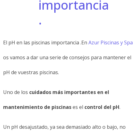
El pH en las piscinas importancia .En
Azur Piscinas y Spa
os vamos a dar una serie de consejos para mantener el
pH de vuestras piscinas.
Uno de los
cuidados más importantes en el
mantenimiento de piscinas
es el
control del pH
.
Un pH desajustado, ya sea demasiado alto o bajo, no