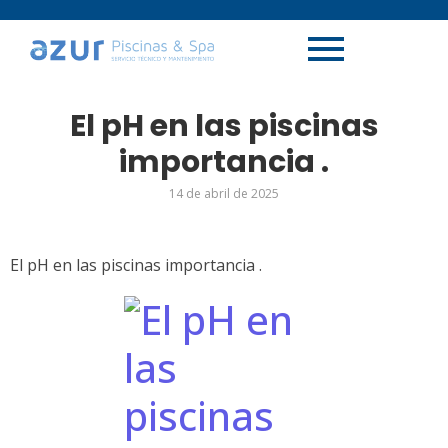
El pH en las piscinas
importancia .
14 de abril de 2025
El pH en las piscinas importancia .