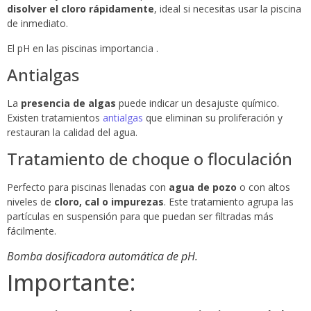
disolver el cloro rápidamente
, ideal si necesitas usar la piscina
de inmediato.
El pH en las piscinas importancia .
Antialgas
La
presencia de algas
puede indicar un desajuste químico.
Existen tratamientos
antialgas
que eliminan su proliferación y
restauran la calidad del agua.
Tratamiento de choque o floculación
Perfecto para piscinas llenadas con
agua de pozo
o con altos
niveles de
cloro, cal o impurezas
. Este tratamiento agrupa las
partículas en suspensión para que puedan ser filtradas más
fácilmente.
Bomba dosificadora automática de pH.
Importante: