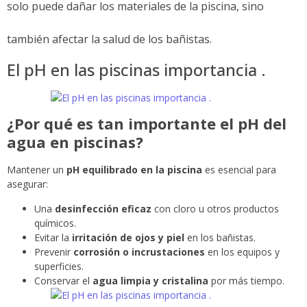
solo puede dañar los materiales de la piscina, sino
también afectar la salud de los bañistas.
El pH en las piscinas importancia .
¿Por qué es tan importante el pH del
agua en piscinas?
Mantener un
pH equilibrado en la piscina
es esencial para
asegurar:
Una
desinfección eficaz
con cloro u otros productos
químicos.
Evitar la
irritación de ojos y piel
en los bañistas.
Prevenir
corrosión o incrustaciones
en los equipos y
superficies.
Conservar el
agua limpia y cristalina
por más tiempo.