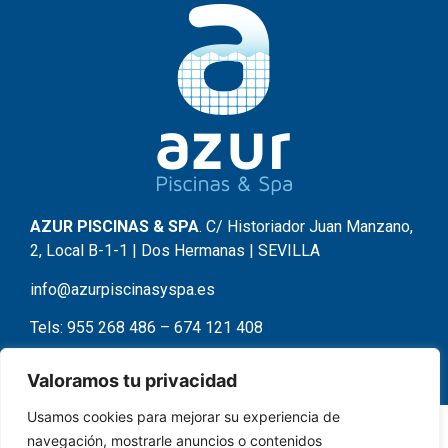
AZUR PISCINAS & SPA
. C/ Historiador Juan Manzano,
2, Local B-1-1 | Dos Hermanas | SEVILLA
info@azurpiscinasyspa.es
Tels:
955 268 486
–
674 121 408
Valoramos tu privacidad
Usamos cookies para mejorar su experiencia de
navegación, mostrarle anuncios o contenidos