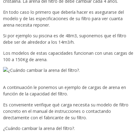
cristalina. La arena del filtro de debe cambiar cada 4 años.
En todo caso lo primero que debería hacer es asegurarse del
modelo y de las especificaciones de su filtro para ver cuanta
arena necesita reponer.
Si por ejemplo su piscina es de 48m3, suponemos que el filtro
debe ser de alrededor a los 14m3/h.
Los modelos de estas capacidades funcionan con unas cargas de
100 a 150Kg de arena.
A continuación le ponemos un ejemplo de cargas de arena en
función de la capacidad del filtro.
Es conveniente verifique qué carga necesita su modelo de filtro
concreto en el manual de instrucciones o contactando
directamente con el fabricante de su filtro.
¿Cuándo cambiar la arena del filtro?.