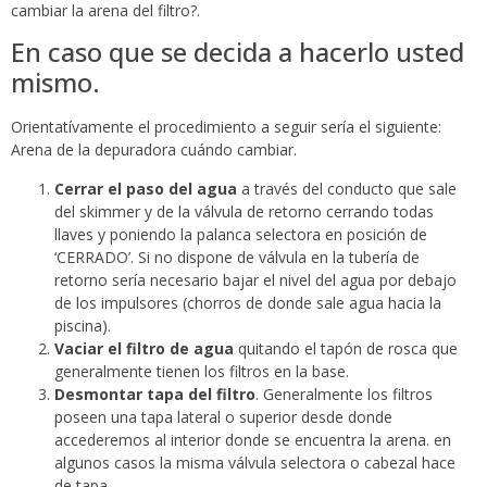
cambiar la arena del filtro?.
En caso que se decida a hacerlo usted
mismo.
Orientatívamente el procedimiento a seguir sería el siguiente:
Arena de la depuradora cuándo cambiar.
Cerrar el paso del agua
a través del conducto que sale
del skimmer y de la válvula de retorno cerrando todas
llaves y poniendo la palanca selectora en posición de
‘CERRADO’. Si no dispone de válvula en la tubería de
retorno sería necesario bajar el nivel del agua por debajo
de los impulsores (chorros de donde sale agua hacia la
piscina).
Vaciar el filtro de agua
quitando el tapón de rosca que
generalmente tienen los filtros en la base.
Desmontar tapa del filtro
. Generalmente los filtros
poseen una tapa lateral o superior desde donde
accederemos al interior donde se encuentra la arena. en
algunos casos la misma válvula selectora o cabezal hace
de tapa.