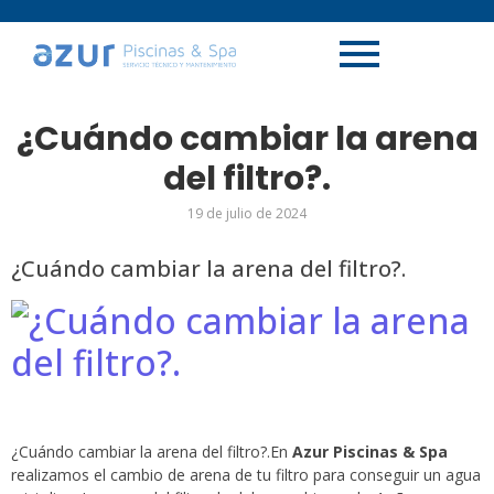
¿Cuándo cambiar la arena
del filtro?.
19 de julio de 2024
¿Cuándo cambiar la arena del filtro?.
¿Cuándo cambiar la arena del filtro?.En
Azur Piscinas & Spa
realizamos el cambio de arena de tu filtro para conseguir un agua