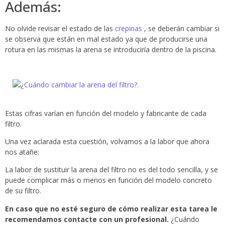
Además:
No olvide revisar el estado de las
crepinas
, se deberán cambiar si
se observa que están en mal estado ya que de producirse una
rotura en las mismas la arena se introduciría dentro de la piscina.
Estas cifras varían en función del modelo y fabricante de cada
filtro.
Una vez aclarada esta cuestión, volvamos a la labor que ahora
nos atañe:
La labor de sustituir la arena del filtro no es del todo sencilla, y se
puede complicar más o menos en función del modelo concreto
de su filtro.
En caso que no esté seguro de cómo realizar esta tarea le
recomendamos contacte con un profesional.
¿Cuándo