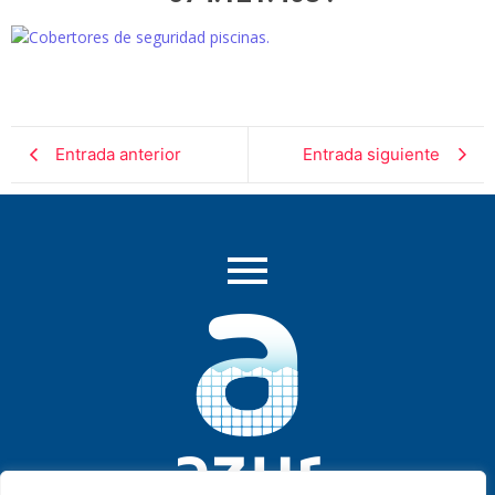
Entrada anterior
Entrada siguiente