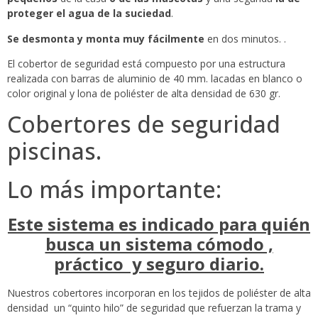
proteger el agua de la suciedad
.
Se desmonta y monta muy fácilmente
en dos minutos. .
El cobertor de seguridad está compuesto por una estructura
realizada con barras de aluminio de 40 mm. lacadas en blanco o
color original y lona de poliéster de alta densidad de 630 gr.
Cobertores de seguridad
piscinas.
Lo más importante:
Este sistema es indicado para quién
busca un sistema cómodo ,
práctico y seguro diario.
Nuestros cobertores incorporan en los tejidos de poliéster de alta
densidad un “quinto hilo” de seguridad que refuerzan la trama y