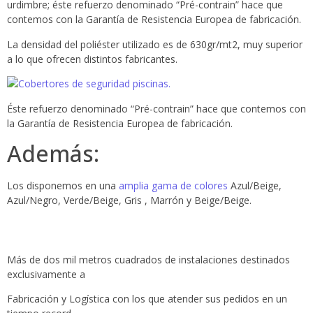
urdimbre; éste refuerzo denominado “Pré-contrain” hace que
contemos con la Garantía de Resistencia Europea de fabricación.
La densidad del poliéster utilizado es de 630gr/mt2, muy superior
a lo que ofrecen distintos fabricantes.
Éste refuerzo denominado “Pré-contrain” hace que contemos con
la Garantía de Resistencia Europea de fabricación.
Además:
Los disponemos en una
amplia gama de colores
Azul/Beige,
Azul/Negro, Verde/Beige, Gris , Marrón y Beige/Beige.
Más de dos mil metros cuadrados de instalaciones destinados
exclusivamente a
Fabricación y Logística con los que atender sus pedidos en un