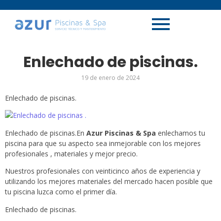
Enlechado de piscinas.
19 de enero de 2024
Enlechado de piscinas.
Enlechado de piscinas.En
Azur Piscinas & Spa
enlechamos tu
piscina para que su aspecto sea inmejorable con los mejores
profesionales , materiales y mejor precio.
Nuestros profesionales con veinticinco años de experiencia y
utilizando los mejores materiales del mercado hacen posible que
tu piscina luzca como el primer día.
Enlechado de piscinas.