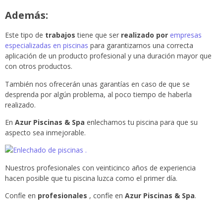
Además:
Este tipo de
trabajos
tiene que ser
realizado por
empresas
especializadas en piscinas
para garantizarnos una correcta
aplicación de un producto profesional y una duración mayor que
con otros productos.
También nos ofrecerán unas garantías en caso de que se
desprenda por algún problema, al poco tiempo de haberla
realizado.
En
Azur Piscinas & Spa
enlechamos tu piscina para que su
aspecto sea inmejorable.
Nuestros profesionales con veinticinco años de experiencia
hacen posible que tu piscina luzca como el primer día.
Confíe en
profesionales
, confíe en
Azur Piscinas & Spa
.