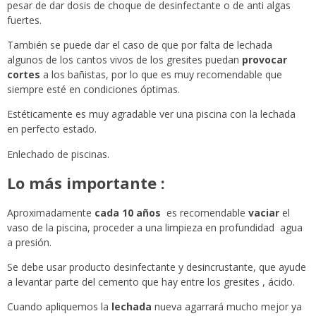
pesar de dar dosis de choque de desinfectante o de anti algas
fuertes.
También se puede dar el caso de que por falta de lechada
algunos de los cantos vivos de los gresites puedan
provocar
cortes
a los bañistas, por lo que es muy recomendable que
siempre esté en condiciones óptimas.
Estéticamente es muy agradable ver una piscina con la lechada
en perfecto estado.
Enlechado de piscinas.
Lo más importante :
Aproximadamente
cada 10 años
es recomendable
vaciar
el
vaso de la piscina, proceder a una limpieza en profundidad agua
a presión.
Se debe usar producto desinfectante y desincrustante, que ayude
a levantar parte del cemento que hay entre los gresites , ácido.
Cuando apliquemos la
lechada
nueva agarrará mucho mejor ya