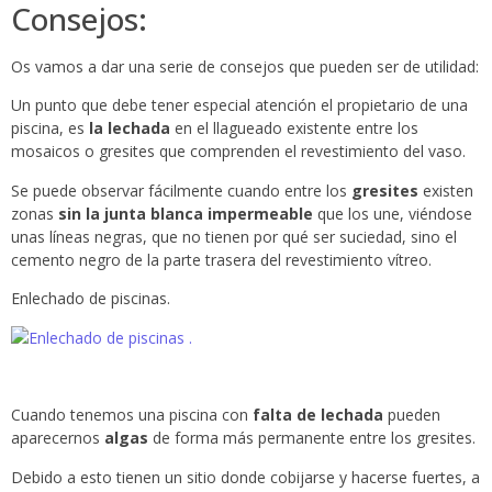
Consejos:
Os vamos a dar una serie de consejos que pueden ser de utilidad:
Un punto que debe tener especial atención el propietario de una
piscina, es
la lechada
en el llagueado existente entre los
mosaicos o gresites que comprenden el revestimiento del vaso.
Se puede observar fácilmente cuando entre los
gresites
existen
zonas
sin la junta blanca impermeable
que los une, viéndose
unas líneas negras, que no tienen por qué ser suciedad, sino el
cemento negro de la parte trasera del revestimiento vítreo.
Enlechado de piscinas.
Cuando tenemos una piscina con
falta de lechada
pueden
aparecernos
algas
de forma más permanente entre los gresites.
Debido a esto tienen un sitio donde cobijarse y hacerse fuertes, a