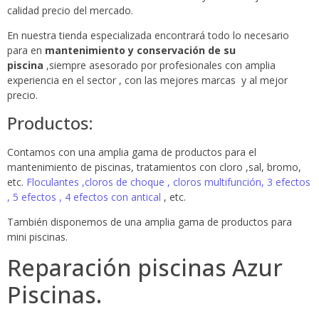
calidad precio del mercado.
En nuestra tienda especializada encontrará todo lo necesario
para en
mantenimiento y conservación de su
piscina
,siempre asesorado por profesionales con amplia
experiencia en el sector , con las mejores marcas y al mejor
precio.
Productos:
Contamos con una amplia gama de productos para el
mantenimiento de piscinas, tratamientos con cloro ,sal, bromo,
etc.
Floculantes ,cloros de choque , cloros multifunción, 3 efectos
, 5 efectos , 4 efectos con antical
, etc.
También disponemos de una amplia gama de productos para
mini piscinas.
Reparación piscinas Azur
Piscinas.