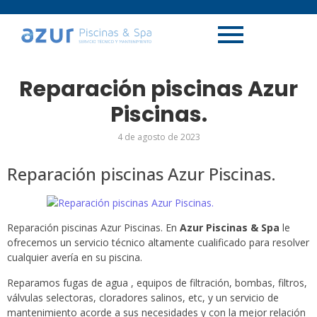
Reparación piscinas Azur
Piscinas.
4 de agosto de 2023
Reparación piscinas Azur Piscinas.
Reparación piscinas Azur Piscinas. En
Azur Piscinas & Spa
le
ofrecemos un servicio técnico altamente cualificado para resolver
cualquier avería en su piscina.
Reparamos fugas de agua , equipos de filtración, bombas, filtros,
válvulas selectoras, cloradores salinos, etc, y un servicio de
mantenimiento acorde a sus necesidades y con la mejor relación