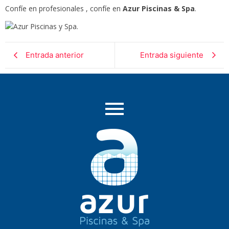
Confíe en profesionales , confíe en
Azur Piscinas & Spa
.
Entrada anterior
Entrada siguiente