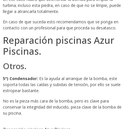
turbina; incluso esta piedra, en caso de que no se limpie, puede
llegar a atrancarla totalmente.
En caso de que suceda esto recomendamos que se ponga en
contacto con un profesional para que proceda su desatasco.
Reparación piscinas Azur
Piscinas.
Otros.
5º) Condensador:
Es la ayuda al arranque de la bomba, este
soporta todas las caídas y subidas de tensión, por ello se suele
estropear bastante.
No es la pieza más cara de la bomba, pero es clave para
conservar la integridad del inducido, pieza clave de la bomba de
su piscina.