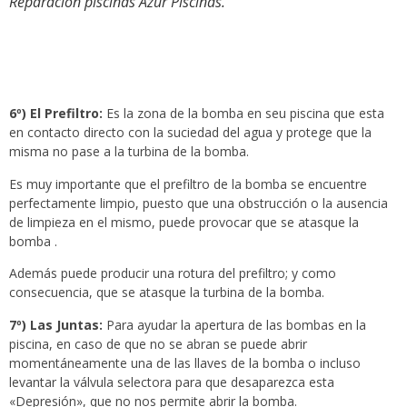
Reparación piscinas Azur Piscinas.
6º) El Prefiltro:
Es la zona de la bomba en seu piscina que esta
en contacto directo con la suciedad del agua y protege que la
misma no pase a la turbina de la bomba.
Es muy importante que el prefiltro de la bomba se encuentre
perfectamente limpio, puesto que una obstrucción o la ausencia
de limpieza en el mismo, puede provocar que se atasque la
bomba .
Además puede producir una rotura del prefiltro; y como
consecuencia, que se atasque la turbina de la bomba.
7º) Las Juntas:
Para ayudar la apertura de las bombas en la
piscina, en caso de que no se abran se puede abrir
momentáneamente una de las llaves de la bomba o incluso
levantar la válvula selectora para que desaparezca esta
«Depresión», que no nos permite abrir la bomba.