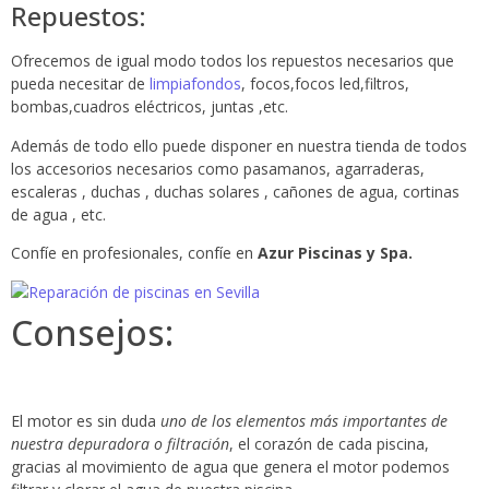
Repuestos:
Ofrecemos de igual modo todos los repuestos necesarios que
pueda necesitar de
limpiafondos
, focos,focos led,filtros,
bombas,cuadros eléctricos, juntas ,etc.
Además de todo ello puede disponer en nuestra tienda de todos
los accesorios necesarios como pasamanos, agarraderas,
escaleras , duchas , duchas solares , cañones de agua, cortinas
de agua , etc.
Confíe en profesionales, confíe en
Azur Piscinas y Spa.
Consejos:
El motor es sin duda
uno de los elementos más importantes de
nuestra depuradora o filtración
, el corazón de cada piscina,
gracias al movimiento de agua que genera el motor podemos