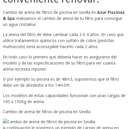
Cambio de arena de filtros de piscina en Sevilla.En
Azur Piscinas
& Spa
realizamos el cambio de arena de tu filtro para conseguir
un agua cristalina.
La arena del filtro de debe cambiar cada 3 ó 4 años. En caso que
utilice tratamientos químicos con sulfato de cobre
(pastillas
multiacción)
sería aconsejable hacerlo cada 2 años.
En todo caso lo primero que debería hacer es asegurarse del
modelo y de las especificaciones de su filtro para ver cuanta
arena necesita reponer.
Si por ejemplo su piscina es de 48m3, suponemos que el filtro
debe ser de alrededor a los 14m3/h.
Los modelos de estas capacidades funcionan con unas cargas de
100 a 150Kg de arena.
Cambio de arena de filtros de piscina en Sevilla
A continuación le ponemos un ejemplo de cargas de arena en