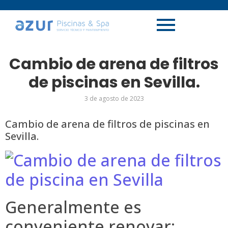
Cambio de arena de filtros
de piscinas en Sevilla.
3 de agosto de 2023
Cambio de arena de filtros de piscinas en
Sevilla.
Generalmente es
conveniente renovar: