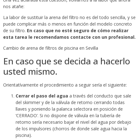
nos atañe:
La labor de sustituir la arena del filtro no es del todo sencilla, y se
puede complicar más o menos en función del modelo concreto
de su filtro.
En caso que no esté seguro de cómo realizar
esta tarea le recomendamos contacte con un profesional.
Cambio de arena de filtros de piscina en Sevilla
En caso que se decida a hacerlo
usted mismo.
Orientatívamente el procedimiento a seguir sería el siguiente:
Cerrar el paso del agua
a través del conducto que sale
del skimmer y de la válvula de retorno cerrando todas
llaves y poniendo la palanca selectora en posición de
‘CERRADO’. Si no dispone de válvula en la tubería de
retorno sería necesario bajar el nivel del agua por debajo
de los impulsores (chorros de donde sale agua hacia la
piscina).