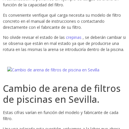
función de la capacidad del filtro.
Es conveniente verifique qué carga necesita su modelo de filtro
concreto en el manual de instrucciones o contactando
directamente con el fabricante de su filtro.
No olvide revisar el estado de las
crepinas
, se deberán cambiar si
se observa que están en mal estado ya que de producirse una
rotura en las mismas la arena se introduciría dentro de la piscina.
Cambio de arena de filtros
de piscinas en Sevilla.
Estas cifras varían en función del modelo y fabricante de cada
filtro.
Una vez aclarada esta cuestión, volvamos a la labor que ahora