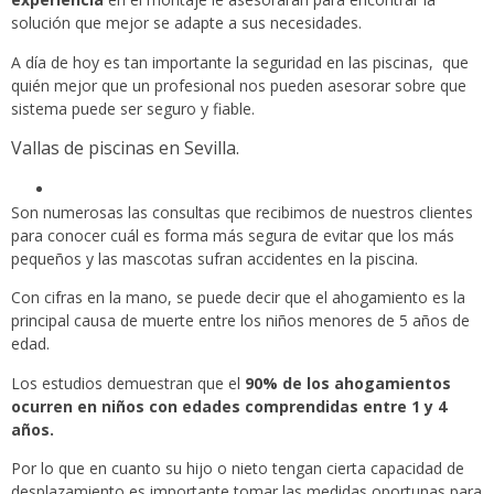
solución que mejor se adapte a sus necesidades.
A día de hoy es tan importante la seguridad en las piscinas, que
quién mejor que un profesional nos pueden asesorar sobre que
sistema puede ser seguro y fiable.
Vallas de piscinas en Sevilla.
Son numerosas las consultas que recibimos de nuestros clientes
para conocer cuál es forma más segura de evitar que los más
pequeños y las mascotas sufran accidentes en la piscina.
Con cifras en la mano, se puede decir que el ahogamiento es la
principal causa de muerte entre los niños menores de 5 años de
edad.
Los estudios demuestran que el
90% de los ahogamientos
ocurren en niños con edades comprendidas entre 1 y 4
años.
Por lo que en cuanto su hijo o nieto tengan cierta capacidad de
desplazamiento es importante tomar las medidas oportunas para