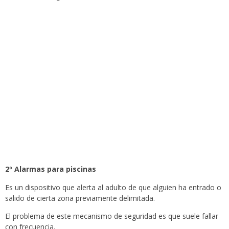
2º Alarmas para piscinas
Es un dispositivo que alerta al adulto de que alguien ha entrado o
salido de cierta zona previamente delimitada.
El problema de este mecanismo de seguridad es que suele fallar
con frecuencia.