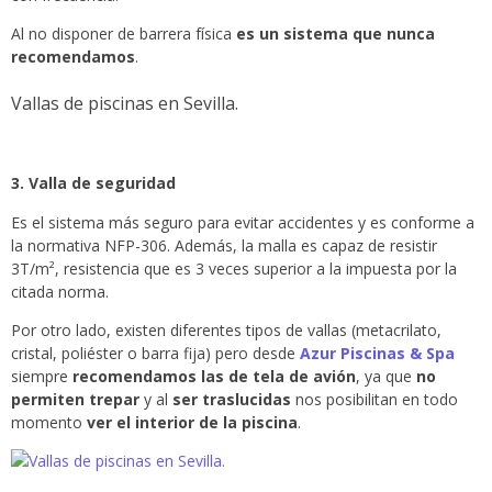
Al no disponer de barrera física
es un sistema que nunca
recomendamos
.
Vallas de piscinas en Sevilla.
3. Valla de seguridad
Es el sistema más seguro para evitar accidentes y es conforme a
la normativa NFP-306. Además, la malla es capaz de resistir
3T/m², resistencia que es 3 veces superior a la impuesta por la
citada norma.
Por otro lado, existen diferentes tipos de vallas (metacrilato,
cristal, poliéster o barra fija) pero desde
Azur Piscinas & Spa
siempre
recomendamos las de tela de avión
, ya que
no
permiten trepar
y al
ser traslucidas
nos posibilitan en todo
momento
ver el interior de la piscina
.