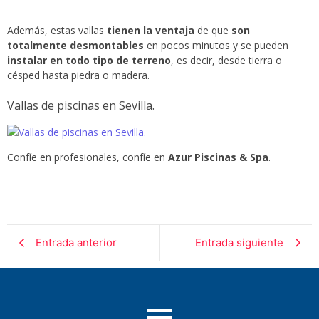
Además, estas vallas
tienen la ventaja
de que
son
totalmente desmontables
en pocos minutos y se pueden
instalar en todo tipo de terreno
, es decir, desde tierra o
césped hasta piedra o madera.
Vallas de piscinas en Sevilla.
Confíe en profesionales, confíe en
Azur Piscinas & Spa
.
Entrada anterior
Entrada siguiente