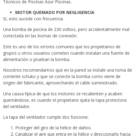
Técnicos de Piscinas Azur Piscinas.
MOTOR QUEMADO POR NEGLIGENCIA
Sí, esto sucede con frecuencia.
Una bomba de piscina de 230 voltios, pero accidentalmente mal
conectada en las bornas de conexión.
Este es uno de los errores comunes que los propietarios de
grupos u otros usuarios cometen cuando instalan una fuente de
alimentación o prueban la bomba.
Nosotros recomendamos que en la pared se instale una toma de
corriente schuko y que se conecte la bomba como viene de
origen del fabricante, aprovechando el cable suministrado.
Una causa típica de que los motores se recalienten y acaben
quemándose, es cuando el propietario quita la tapa protectora
del ventilador.
La tapa del ventilador cumple dos funcione:
Proteger del giro de la hélice de daños.
Canalizar el aire que entra en la hélice y direccionarlo hacia