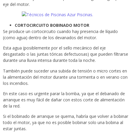
eje del motor.
CORTOCIRCUITO BOBINADO MOTOR
Se produce un cortocircuito cuando hay presencia de líquido
(como agua) dentro de los devanados del motor.
Esta agua (posiblemente por el sello mecánico del eje
desgastado o las juntas tóricas defectuosas) que pueden filtrarse
durante una lluvia intensa durante toda la noche.
También puede suceder una subida de tensión o micro cortes en
la alimentación del motor durante una tormenta o en verano con
los incendios.
En este caso es urgente parar la bomba, ya que el debanado de
arranque es muy fácil de dañar con estos corte de alimentación
de la red.
Si el bobinado de arranque se quema, habría que volver a bobinar
todo el motor, ya que no es posible bobinar solo una bobina al
estar juntas.