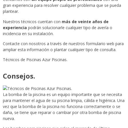
gran experiencia para resolver cualquier problema que se pueda
plantear.
Nuestros técnicos cuentan con
más de veinte años de
experiencia
podrán solucionarle cualquier tipo de avería o
incidencia en su instalación.
Contacte con nosotros a través de nuestros formulario web para
ampliar esta información o plantar cualquier tipo de consulta.
Técnicos de Piscinas Azur Piscinas.
Consejos.
La bomba de la piscina es un equipo importante que se necesita
para mantener el agua de su piscina limpia, cálida e higiénica. Una
vez que la bomba de la piscina no funciona correctamente o se
daña, se tiene que reparar o cambiar por otra bomba de piscina
nueva.