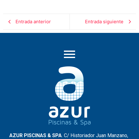
Entrada anterior
Entrada siguiente
AZUR PISCINAS & SPA
. C/ Historiador Juan Manzano,