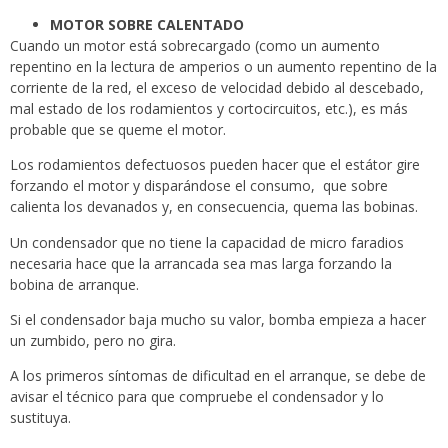
MOTOR SOBRE CALENTADO
Cuando un motor está sobrecargado (como un aumento
repentino en la lectura de amperios o un aumento repentino de la
corriente de la red, el exceso de velocidad debido al descebado,
mal estado de los rodamientos y cortocircuitos, etc.), es más
probable que se queme el motor.
Los rodamientos defectuosos pueden hacer que el estátor gire
forzando el motor y disparándose el consumo, que sobre
calienta los devanados y, en consecuencia, quema las bobinas.
Un condensador que no tiene la capacidad de micro faradios
necesaria hace que la arrancada sea mas larga forzando la
bobina de arranque.
Si el condensador baja mucho su valor, bomba empieza a hacer
un zumbido, pero no gira.
A los primeros síntomas de dificultad en el arranque, se debe de
avisar el técnico para que compruebe el condensador y lo
sustituya.