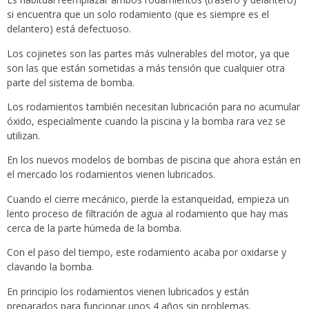
si encuentra que un solo rodamiento (que es siempre es el
delantero) está defectuoso.
Los cojinetes son las partes más vulnerables del motor, ya que
son las que están sometidas a más tensión que cualquier otra
parte del sistema de bomba.
Los rodamientos también necesitan lubricación para no acumular
óxido, especialmente cuando la piscina y la bomba rara vez se
utilizan.
En los nuevos modelos de bombas de piscina que ahora están en
el mercado los rodamientos vienen lubricados.
Cuando el cierre mecánico, pierde la estanqueidad, empieza un
lento proceso de filtración de agua al rodamiento que hay mas
cerca de la parte húmeda de la bomba.
Con el paso del tiempo, este rodamiento acaba por oxidarse y
clavando la bomba.
En principio los rodamientos vienen lubricados y están
preparados para funcionar unos 4 años sin problemas.