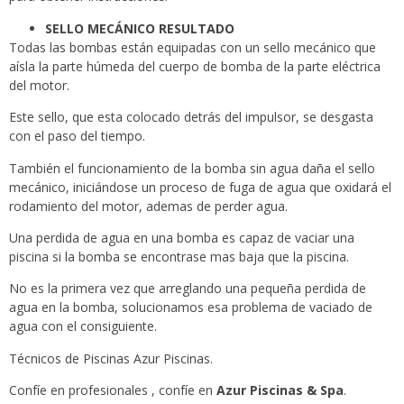
SELLO MECÁNICO RESULTADO
Todas las bombas están equipadas con un sello mecánico que
aísla la parte húmeda del cuerpo de bomba de la parte eléctrica
del motor.
Este sello, que esta colocado detrás del impulsor, se desgasta
con el paso del tiempo.
También el funcionamiento de la bomba sin agua daña el sello
mecánico, iniciándose un proceso de fuga de agua que oxidará el
rodamiento del motor, ademas de perder agua.
Una perdida de agua en una bomba es capaz de vaciar una
piscina si la bomba se encontrase mas baja que la piscina.
No es la primera vez que arreglando una pequeña perdida de
agua en la bomba, solucionamos esa problema de vaciado de
agua con el consiguiente.
Técnicos de Piscinas Azur Piscinas.
Confíe en profesionales , confíe en
Azur Piscinas & Spa
.