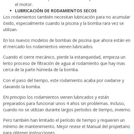
el motor.
LUBRICACIÓN DE RODAMIENTOS SECOS
Los rodamientos también necesitan lubricación para no acumular
óxido, especialmente cuando la piscina y la bomba rara vez se
utilizan.
En los nuevos modelos de bombas de piscina que ahora están en
el mercado los rodamientos vienen lubricados.
Cuando el cierre mecánico, pierde la estanqueidad, empieza un
lento proceso de filtración de agua al rodamiento que hay mas
cerca de la parte húmeda de la bomba.
Con el paso del tiempo, este rodamiento acaba por oxidarse y
clavando la bomba.
EN principio los rodamientos vienen lubricados y están
preparados para funcionar unos 4 años sin problemas. Incluso,
cuando no se utilizan durante largos períodos de tiempo, invierno.
Pero también han limitado el período de tiempo y requieren un
mínimo de mantenimiento. Mejor revise el Manual del propietario
para obtener instrucciones.