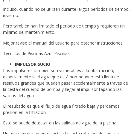
Incluso, cuando no se utilizan durante largos períodos de tiempo,
invierno.
Pero también han limitado el período de tiempo y requieren un
mínimo de mantenimiento.
Mejor revise el manual del usuario para obtener instrucciones.
Técnicos de Piscinas Azur Piscinas.
IMPULSOR SUCIO
Los impulsores también son vulnerables a la obstrucción,
especialmente si el agua que está bombeando está llena de
residuos grandes que pueden pasar accidentalmente a través de
la cesta del cuerpo de bomba y llegar al impulsor tapando las
salidas del agua.
El resultado es que el flujo de agua filtrado baja y perdemos
presión en la filtración.
Esto se puede detectar en las salidas de agua de la piscina.
Un agua excesivamente sucia y la cesta rota, puede llegar a