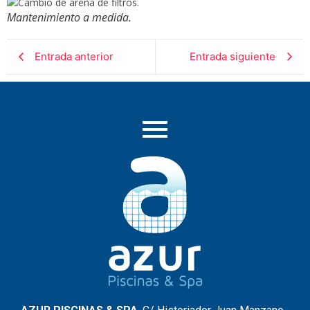
Mantenimiento a medida.
Entrada anterior
Entrada siguiente