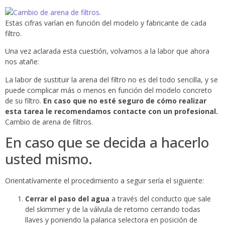
Estas cifras varían en función del modelo y fabricante de cada
filtro.
Una vez aclarada esta cuestión, volvamos a la labor que ahora
nos atañe:
La labor de sustituir la arena del filtro no es del todo sencilla, y se
puede complicar más o menos en función del modelo concreto
de su filtro.
En caso que no esté seguro de cómo realizar
esta tarea le recomendamos contacte con un profesional.
Cambio de arena de filtros.
En caso que se decida a hacerlo
usted mismo.
Orientatívamente el procedimiento a seguir sería el siguiente:
Cerrar el paso del agua
a través del conducto que sale
del skimmer y de la válvula de retorno cerrando todas
llaves y poniendo la palanca selectora en posición de