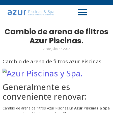
Cambio de arena de filtros
Azur Piscinas.
29 de julio de 2022
Cambio de arena de filtros azur Piscinas.
Generalmente es
conveniente renovar:
Cambio de arena de filtros Azur Piscinas.En
Azur Piscinas & Spa