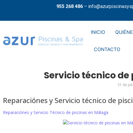
955 268 486
–
info@azurpiscinasys
INICIO
QUIÉN
CONTACTO
Servicio técnico de
31 de jul
Reparaciónes y Servicio técnico de pis
Reparaciónes y Servicio Técnico de piscinas en Málaga