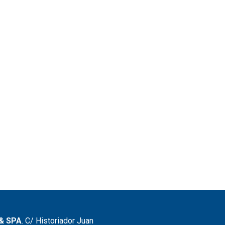
& SPA
. C/ Historiador Juan