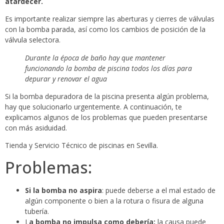
atardecer.
Es importante realizar siempre las aberturas y cierres de válvulas
con la bomba parada, así como los cambios de posición de la
válvula selectora.
Durante la época de baño hay que mantener
funcionando la bomba de piscina todos los días para
depurar y renovar el agua
Si la bomba depuradora de la piscina presenta algún problema,
hay que solucionarlo urgentemente. A continuación, te
explicamos algunos de los problemas que pueden presentarse
con más asiduidad.
Tienda y Servicio Técnico de piscinas en Sevilla.
Problemas:
Si la bomba no aspira
: puede deberse a el mal estado de
algún componente o bien a la rotura o fisura de alguna
tubería.
L
a bomba no impulsa como debería:
la causa puede