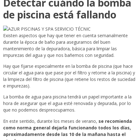
Detectar cuándo la bomba
de piscina está fallando
Existen aspectos que hay que tener en cuenta semanalmente
durante la época de baño para asegurarnos del buen
mantenimiento de la depuradora, básica para limpiar las
impurezas del agua y que nos bañemos con seguridad.
Hay que fijarse especialmente en la bomba de piscina (que hace
circular el agua para que pase por el filtro y retorne a la piscina) y
la limpieza del filtro de piscina (que retiene los restos de suciedad
e impurezas).
La bomba de agua para piscina tendrá un papel importante a la
hora de asegurar que el agua esté renovada y depurada, por lo
que no podemos despreocuparnos.
En este sentido, durante los meses de verano,
se recomienda
como norma general dejarla funcionando todos los días,
aproximadamente desde las 10 de la mañana hasta el