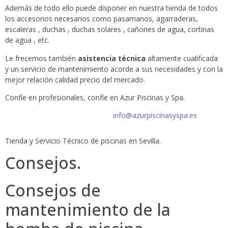
Además de todo ello puede disponer en nuestra tienda de todos
los accesorios necesarios como pasamanos, agarraderas,
escaleras , duchas , duchas solares , cañones de agua, cortinas
de agua , etc.
Le frecemos también
asistencia técnica
altamente cualificada
y un servicio de mantenimiento acorde a sus necesidades y con la
mejor relación calidad precio del mercado.
Confíe en profesionales, confíe en Azur Piscinas y Spa.
info@azurpiscinasyspa.es
Tienda y Servicio Técnico de piscinas en Sevilla.
Consejos.
Consejos de
mantenimiento de la