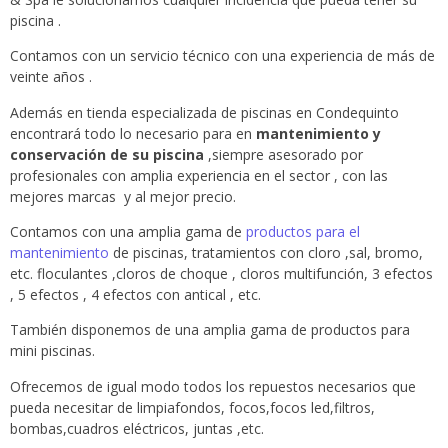
piscina .
Contamos con un servicio técnico con una experiencia de más de
veinte años .
Además en tienda especializada de piscinas en Condequinto
encontrará todo lo necesario para en
mantenimiento y
conservación de su piscina
,siempre asesorado por
profesionales con amplia experiencia en el sector , con las
mejores marcas y al mejor precio.
Contamos con una amplia gama de
productos para el
mantenimiento
de piscinas, tratamientos con cloro ,sal, bromo,
etc. floculantes ,cloros de choque , cloros multifunción, 3 efectos
, 5 efectos , 4 efectos con antical , etc.
También disponemos de una amplia gama de productos para
mini piscinas.
Ofrecemos de igual modo todos los repuestos necesarios que
pueda necesitar de limpiafondos, focos,focos led,filtros,
bombas,cuadros eléctricos, juntas ,etc.