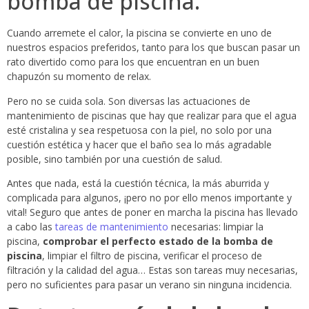
bomba de piscina.
Cuando arremete el calor, la piscina se convierte en uno de
nuestros espacios preferidos, tanto para los que buscan pasar un
rato divertido como para los que encuentran en un buen
chapuzón su momento de relax.
Pero no se cuida sola. Son diversas las actuaciones de
mantenimiento de piscinas que hay que realizar para que el agua
esté cristalina y sea respetuosa con la piel, no solo por una
cuestión estética y hacer que el baño sea lo más agradable
posible, sino también por una cuestión de salud.
Antes que nada, está la cuestión técnica, la más aburrida y
complicada para algunos, ¡pero no por ello menos importante y
vital! Seguro que antes de poner en marcha la piscina has llevado
a cabo las
tareas de mantenimiento
necesarias: limpiar la
piscina,
comprobar el perfecto estado de la bomba de
piscina
, limpiar el filtro de piscina, verificar el proceso de
filtración y la calidad del agua… Estas son tareas muy necesarias,
pero no suficientes para pasar un verano sin ninguna incidencia.