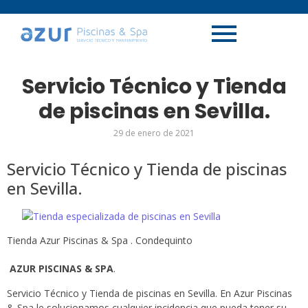
Servicio Técnico y Tienda
de piscinas en Sevilla.
29 de enero de 2021
Servicio Técnico y Tienda de piscinas
en Sevilla.
Tienda Azur Piscinas & Spa . Condequinto
AZUR PISCINAS & SPA
.
Servicio Técnico y Tienda de piscinas en Sevilla. En Azur Piscinas
& Spa le solucionamos cualquier incidencia que pueda tener su