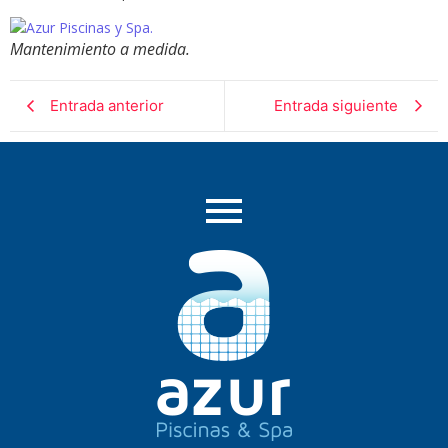
Mantenimiento a medida.
Entrada anterior
Entrada siguiente