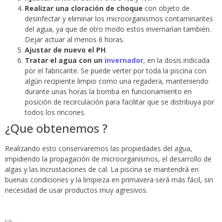
Realizar una cloración de choque
con objeto de
desinfectar y eliminar los microorganismos contaminantes
del agua, ya que de otro modo estos invernarían también.
Dejar actuar al menos 6 horas.
Ajustar de nuevo el PH
.
Tratar el agua con un
invernador
, en la dosis indicada
por el fabricante. Se puede verter por toda la piscina con
algún recipiente limpio como una regadera, manteniendo
durante unas horas la bomba en funcionamiento en
posición de recirculación para facilitar que se distribuya por
todos los rincones.
¿Que obtenemos ?
Realizando esto conservaremos las propiedades del agua,
impidiendo la propagación de microorganismos, el desarrollo de
algas y las incrustaciones de cal. La piscina se mantendrá en
buenas condiciones y la limpieza en primavera será más fácil, sin
necesidad de usar productos muy agresivos.