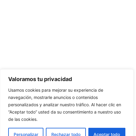
Valoramos tu privacidad
Usamos cookies para mejorar su experiencia de
navegación, mostrarle anuncios o contenidos
personalizados y analizar nuestro tráfico. Al hacer clic en
“Aceptar todo” usted da su consentimiento a nuestro uso
de las cookies.
Personalizar
Rechazar todo
Aceptar todo