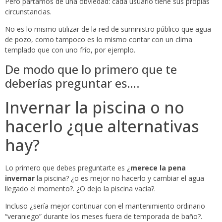
Pero partamos de una obviedad: cada usuario tiene sus propias
circunstancias.
No es lo mismo utilizar de la red de suministro público que agua
de pozo, como tampoco es lo mismo contar con un clima
templado que con uno frío, por ejemplo.
De modo que lo primero que te
deberías preguntar es….
Invernar la piscina o no
hacerlo ¿que alternativas
hay?
Lo primero que debes preguntarte es ¿
merece la pena
invernar
la piscina? ¿o es mejor no hacerlo y cambiar el agua
llegado el momento?. ¿O dejo la piscina vacía?.
Incluso ¿sería mejor continuar con el mantenimiento ordinario
“veraniego” durante los meses fuera de temporada de baño?.