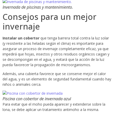
Invernada de piscinas y mantenimiento.
Consejos para un mejor
invernaje
Instalar un cobertor
que tenga barrera total contra la luz solar
(y resistente a las heladas según el clima) es importante para
asegurar un proceso de invernaje completamente eficaz, ya que
impedirá que hojas, insectos y otros residuos orgánicos caigan y
se descompongan en el agua, y evitará que la acción de la luz
pueda favorecer la propagación de microorganismos.
Además, una cubierta favorece que se conserve mejor el calor
del agua, y es un elemento de seguridad fundamental cuando hay
niños o animales cerca.
Piscina con cobertor de invernada azul
Para evitar que el moho pueda aparecer y extenderse sobre la
lona, se debe aplicar un tratamiento antimoho a la misma.