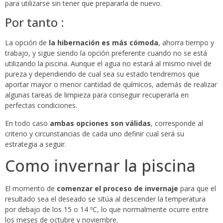
para utilizarse sin tener que prepararla de nuevo.
Por tanto :
La opción de
la hibernación es más cómoda
, ahorra tiempo y
trabajo, y sigue siendo la opción preferente cuando no se está
utilizando la piscina. Aunque el agua no estará al mismo nivel de
pureza y dependiendo de cual sea su estado tendremos que
aportar mayor o menor cantidad de químicos, además de realizar
algunas tareas de limpieza para conseguir recuperarla en
perfectas condiciones.
En todo caso
ambas opciones son válidas
, corresponde al
criterio y circunstancias de cada uno definir cual será su
estrategia a seguir.
Como invernar la piscina
El momento de
comenzar el proceso de invernaje
para que el
resultado sea el deseado se sitúa al descender la temperatura
por debajo de los 15 o 14 ºC, lo que normalmente ocurre entre
los meses de octubre y noviembre.