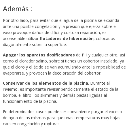
Además :
Por otro lado, para evitar que el agua de la piscina se expanda
ante una posible congelación y la presión que ejerza sobre el
vaso provoque daños de difícil y costosa reparación, es
aconsejable utilizar
flotadores de hibernación
, colocados
diagonalmente sobre la superficie.
Apagar los aparatos dosificadores
de PH y cualquier otro, así
como el clorador salino, sobre si tienes un cobertor instalado, ya
que el cloro y el ácido se van acumulando ante la imposibilidad de
evaporarse, y provocan la decoloración del cobertor.
Conservar de los elementos de la piscina
. Durante el
invierno, es importante revisar periódicamente el estado de la
bomba, el filtro, los skimmers y demás piezas ligadas al
funcionamiento de la piscina.
En determinados casos puede ser conveniente purgar el exceso
de agua de las mismas para que unas temperaturas muy bajas
causen congelación y rupturas.