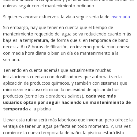
quieras seguir con el mantenimiento ordinario.
Si quieres ahorrar esfuerzos, la vía a seguir sería la de
invernarla.
Sin embargo, hay que tener en cuenta que el tiempo de
mantenimiento requerido del agua se va reduciendo cuanto más
baja es la temperatura, de forma que si en temporada de baño
necesita 6 u 8 horas de filtración, en invierno podría mantenerse
con media hora díaria o bien un día de mantenimiento a la
semana.
Teniendo en cuenta además que actualmente muchas
instalaciones cuentan con dosificadores que automatizan la
aplicación de productos químicos, y también con sistemas que
minimizan e incluso eliminan la necesidad de aplicar dichos
productos (como los cloradores salinos),
cada vez más
usuarios optan por seguir haciendo un mantenimiento de
temporada
a la piscina.
Llevar esta rutina será más laborioso que invernar, pero ofrece la
ventaja de tener un agua perfecta en todo momento. Y, una vez
comience la nueva temporada de baño, la piscina estará lista