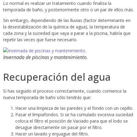
Lo normal es realizar un tratamiento cuando finaliza la
temporada de baño, y posteriormente otro o un par de ellos más.
Sin embargo, dependiendo de las lluvias (factor determinante en
la desestabilización de la química de agua), la temperatura de
cada zona y la suciedad que vaya a parar a la piscina, habría que
repetir las veces que fuese necesario.
Invernada de piscinas y mantenimiento.
Recuperación del agua
Si has seguido el proceso correctamente, cuando comience la
nueva temporada de baño sólo tendrás que:
Hacer una limpieza de las paredes y el fondo con un cepillo.
Pasar el limpiafondos. Si se ha cumulado excesiva suciedad
coloca el filtro el posición de Vaciado para que el lodo se
desague directamente sin pasar por el filtro.
Hacer un lavado y enjuague del filtro.