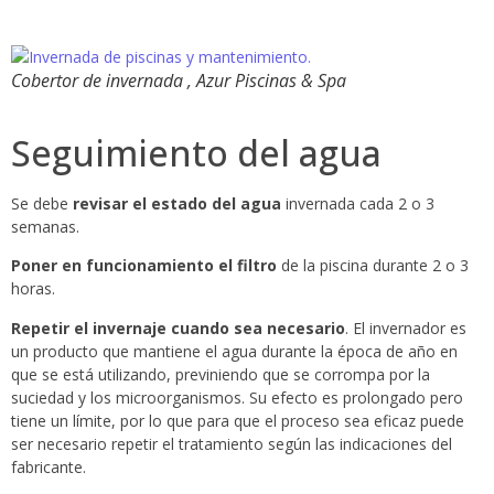
Cobertor de invernada , Azur Piscinas & Spa
Seguimiento del agua
Se debe
revisar el estado del agua
invernada cada 2 o 3
semanas.
Poner en funcionamiento el filtro
de la piscina durante 2 o 3
horas.
Repetir el invernaje cuando sea necesario
. El invernador es
un producto que mantiene el agua durante la época de año en
que se está utilizando, previniendo que se corrompa por la
suciedad y los microorganismos. Su efecto es prolongado pero
tiene un límite, por lo que para que el proceso sea eficaz puede
ser necesario repetir el tratamiento según las indicaciones del
fabricante.