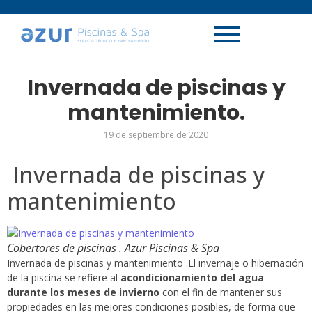
Invernada de piscinas y
mantenimiento.
19 de septiembre de 2020
Invernada de piscinas y
mantenimiento
Cobertores de piscinas . Azur Piscinas & Spa
Invernada de piscinas y mantenimiento .El invernaje o hibernación
de la piscina se refiere al
acondicionamiento del agua
durante los meses de invierno
con el fin de mantener sus
propiedades en las mejores condiciones posibles, de forma que