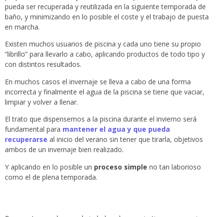
pueda ser recuperada y reutilizada en la siguiente temporada de
baño, y minimizando en lo posible el coste y el trabajo de puesta
en marcha.
Existen muchos usuarios de piscina y cada uno tiene su propio
“librillo” para llevarlo a cabo, aplicando productos de todo tipo y
con distintos resultados.
En muchos casos el invernaje se lleva a cabo de una forma
incorrecta y finalmente el agua de la piscina se tiene que vaciar,
limpiar y volver a llenar.
El trato que dispensemos a la piscina durante el invierno será
fundamental para
mantener el agua y que pueda
recuperarse
al inicio del verano sin tener que tirarla, objetivos
ambos de un invernaje bien realizado.
Y aplicando en lo posible un
proceso simple
no tan laborioso
como el de plena temporada.