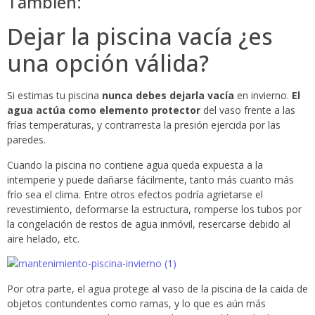
También:
Dejar la piscina vacía ¿es
una opción válida?
Si estimas tu piscina
nunca debes dejarla vacía
en invierno.
El
agua actúa como elemento protector
del vaso frente a las
frías temperaturas, y contrarresta la presión ejercida por las
paredes.
Cuando la piscina no contiene agua queda expuesta a la
intemperie y puede dañarse fácilmente, tanto más cuanto más
frío sea el clima. Entre otros efectos podría agrietarse el
revestimiento, deformarse la estructura, romperse los tubos por
la congelación de restos de agua inmóvil, resercarse debido al
aire helado, etc.
Por otra parte, el agua protege al vaso de la piscina de la caida de
objetos contundentes como ramas, y lo que es aún más