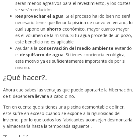
serán menos agresivos para el revestimiento, y los costes
se verán reducidos.
Reaprovechar el agua
. Si el proceso ha ido bien no será
necesario tener que llenar la piscina de nuevo en verano, lo
cual supone un
ahorro
económico, mayor cuanto mayor
es el volumen de la misma. Si tu agua procede de un pozo,
este beneficio no es aplicable.
Ayudar a la
conservación del medio ambiente
evitando
el
despilfarro de agua
. Si tienes conciencia ecológica,
este motivo ya es suficientemente importante de por si
mismo.
¿Qué hacer?.
Ahora que sabes las ventajas que puede aportarte la hibernación,
de ti dependerá llevarla a cabo o no.
Ten en cuenta que si tienes una piscina desmontable de líner,
este sufre en exceso cuando se expone a la rigurosidad del
invierno, por lo que todos los fabricantes aconsejan desmontarla
y almacenarla hasta la temporada siguiente .