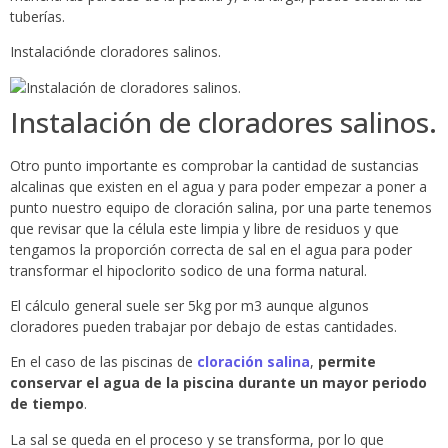
tuberías.
Instalaciónde cloradores salinos.
Instalación de cloradores salinos.
Otro punto importante es comprobar la cantidad de sustancias
alcalinas que existen en el agua y para poder empezar a poner a
punto nuestro equipo de cloración salina, por una parte tenemos
que revisar que la célula este limpia y libre de residuos y que
tengamos la proporción correcta de sal en el agua para poder
transformar el hipoclorito sodico de una forma natural.
El cálculo general suele ser 5kg por m3 aunque algunos
cloradores pueden trabajar por debajo de estas cantidades.
En el caso de las piscinas de
cloración salina
,
permite
conservar el agua de la piscina durante un mayor periodo
de tiempo
.
La sal se queda en el proceso y se transforma, por lo que