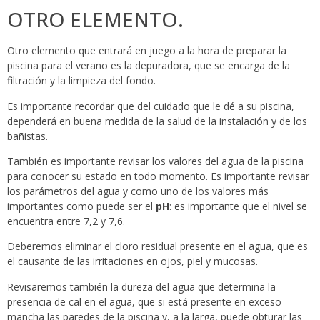
OTRO ELEMENTO.
Otro elemento que entrará en juego a la hora de preparar la
piscina para el verano es la depuradora, que se encarga de la
filtración y la limpieza del fondo.
Es importante recordar que del cuidado que le dé a su piscina,
dependerá en buena medida de la salud de la instalación y de los
bañistas.
También es importante revisar los valores del agua de la piscina
para conocer su estado en todo momento. Es importante revisar
los parámetros del agua y como uno de los valores más
importantes como puede ser el
pH
: es importante que el nivel se
encuentra entre 7,2 y 7,6.
Deberemos eliminar el cloro residual presente en el agua, que es
el causante de las irritaciones en ojos, piel y mucosas.
Revisaremos también la dureza del agua que determina la
presencia de cal en el agua, que si está presente en exceso
mancha las paredes de la piscina y, a la larga, puede obturar las