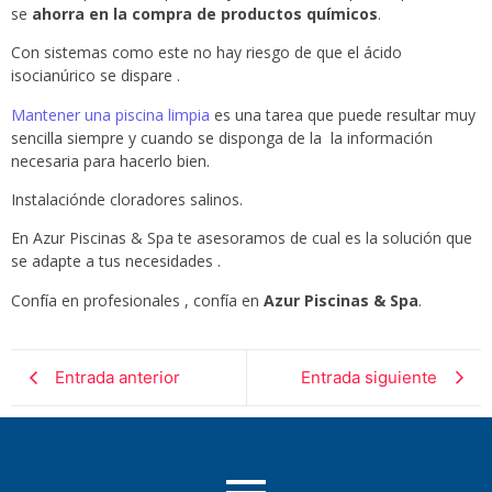
se
ahorra en la compra de productos químicos
.
Con sistemas como este no hay riesgo de que el ácido
isocianúrico se dispare .
Mantener una piscina limpia
es una tarea que puede resultar muy
sencilla siempre y cuando se disponga de la la información
necesaria para hacerlo bien.
Instalaciónde cloradores salinos.
En Azur Piscinas & Spa te asesoramos de cual es la solución que
se adapte a tus necesidades .
Confía en profesionales , confía en
Azur Piscinas & Spa
.
Entrada anterior
Entrada siguiente