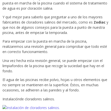
puesta en marcha de la piscina cuando el sistema de tratamiento
de agua es por cloración salina.
Y qué mejor para saberlo que preguntar a uno de los mayores
fabricantes de cloradores salinos del mercado, como es
Zodiac
y
que nos de algunos consejos para la puesta a punto de nuestra
piscina, antes de empezar la temporada.
Para empezar con la puesta en marcha de la piscina,
realizaremos una revisión general para comprobar que todo esté
en correcto funcionamiento.
Una vez hecha esta revisión general, se puede empezar con el
limpiafondos de la piscina que recoge la suciedad que hay en el
fondo.
El agua de las piscinas recibe polvo, hojas u otros elementos que
no siempre se mantienen en la superficie. Éstos, en muchas
ocasiones, se adhieren a las paredes y al fondo.
Instalaciónde cloradores salinos.