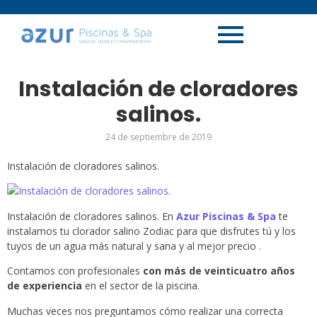
Instalación de cloradores
salinos.
24 de septiembre de 2019
Instalación de cloradores salinos.
Instalación de cloradores salinos. En
Azur Piscinas & Spa
te
instalamos tu clorador salino Zodiac para que disfrutes tú y los
tuyos de un agua más natural y sana y al mejor precio .
Contamos con profesionales
con más de veinticuatro años
de experiencia
en el sector de la piscina.
Muchas veces nos preguntamos cómo realizar una correcta