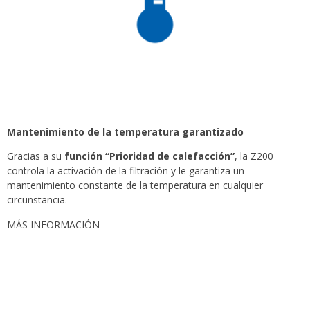
Mantenimiento de la temperatura garantizado
Gracias a su
función “Prioridad de calefacción”
, la Z200
controla la activación de la filtración y le garantiza un
mantenimiento constante de la temperatura en cualquier
circunstancia.
MÁS INFORMACIÓN