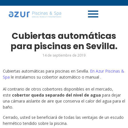
Cubiertas automáticas
para piscinas en Sevilla.
14 de septiembre de 2019
Cubiertas automáticas para piscinas en Sevilla.
En Azur Piscinas &
Spa
le instalamos su cobertor automático o manual .
Al contrario de otros cobertores disponibles en el mercado,
este
cobertor queda separado del nivel de agua
para dejar
una cámara aislante de aire que conserva el calor del agua para el
baño.
Cerrado, usted se beneficiará de todas las ventajas de un escudo
hermético tendido sobre la piscina.