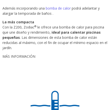
Además incorporando una
bomba de calor
podrá adelantar y
alargar la temporada de baños .
La más compacta
®
Con la Z200, Zodiac
le ofrece una bomba de calor para piscina
que une diseño y rendimiento,
ideal para calentar piscinas
pequeñas
. Las dimensiones de esta bomba de calor están
reducidas al máximo, con el fin de ocupar el mínimo espacio en el
jardín.
MÁS INFORMACIÓN