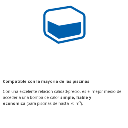
Compatible con la mayoría de las piscinas
Con una excelente relación calidad/precio, es el mejor medio de
acceder a una bomba de calor
simple, fiable y
económica
(para piscinas de hasta 70 m³).