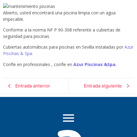
Abierto, usted encontrará una piscina limpia con un agua
impecable.
Conforme a la norma NF P 90-308 referente a cubiertas de
seguridad para piscinas.
Cubiertas automáticas para piscinas en Sevilla instaladas por
Azur
Piscinas & Spa.
Confíe en profesionales , confíe en
Azur Piscinas &Spa.
Entrada anterior
Entrada siguiente