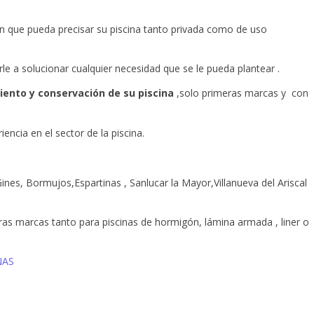
n que pueda precisar su piscina tanto privada como de uso
le a solucionar cualquier necesidad que se le pueda plantear .
ento y conservación de su piscina
,solo primeras marcas y con
ncia en el sector de la piscina.
ines, Bormujos,Espartinas , Sanlucar la Mayor,Villanueva del Ariscal
as marcas tanto para piscinas de hormigón, lámina armada , liner o