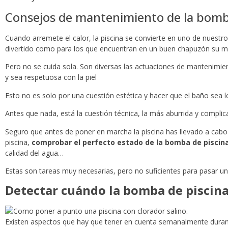
Consejos de mantenimiento de la bomb
Cuando arremete el calor, la piscina se convierte en uno de nuestr
divertido como para los que encuentran en un buen chapuzón su m
Pero no se cuida sola. Son diversas las actuaciones de mantenimient
y sea respetuosa con la piel
Esto no es solo por una cuestión estética y hacer que el baño sea 
Antes que nada, está la cuestión técnica, la más aburrida y complic
Seguro que antes de poner en marcha la piscina has llevado a cabo 
piscina,
comprobar el perfecto estado de la bomba de piscin
calidad del agua…
Estas son tareas muy necesarias, pero no suficientes para pasar un 
Detectar cuándo la bomba de piscina
Existen aspectos que hay que tener en cuenta semanalmente duran