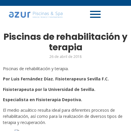
Piscinas de rehabilitación y
terapia
26 de abril de 2018
Piscinas de rehabilitación y terapia.
Por Luis Fernández Díaz.
Fisioterapeura Sevilla F.C.
Fisioterapeuta por la Universidad de Sevilla.
Especialista en Fisioterapia Depotiva.
El medio acuático resulta ideal para diferentes procesos de
rehabilitación, así como para la realización de diversos tipos de
terapia y recuperación.