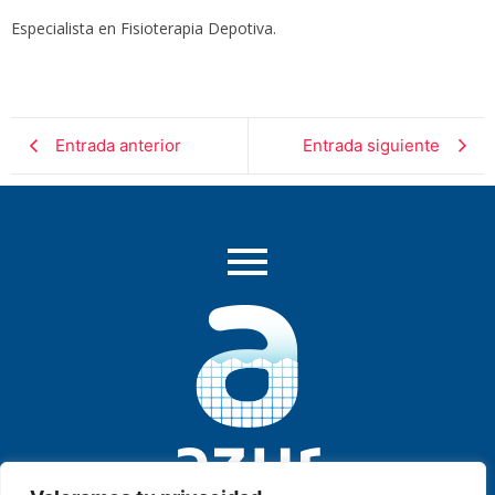
Especialista en Fisioterapia Depotiva.
Entrada anterior
Entrada siguiente